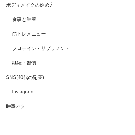
ボディメイクの始め方
食事と栄養
筋トレメニュー
プロテイン・サプリメント
継続・習慣
SNS(40代の副業)
Instagram
時事ネタ