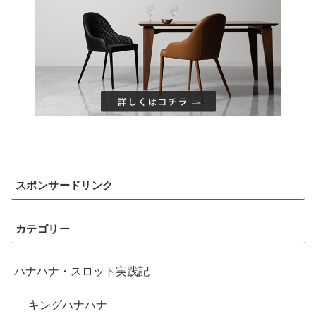
スポンサードリンク
カテゴリー
ハナハナ・スロット実践記
キングハナハナ