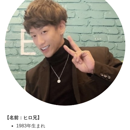
【名前：ヒロ兄】
1983年生まれ