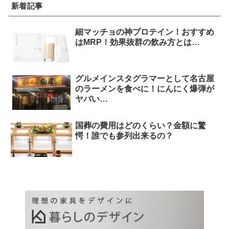
新着記事
細マッチョの神プロテイン！おすすめ
はMRP！効果抜群の飲み方とは…
グルメインスタグラマーとして名古屋
のラーメンを食べに！にんにく爆弾が
ヤバい…
国葬の費用はどのくらい？金額に驚
愕！誰でも参列出来るの？