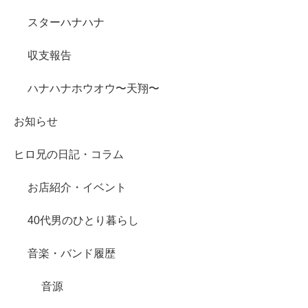
スターハナハナ
収支報告
ハナハナホウオウ〜天翔〜
お知らせ
ヒロ兄の日記・コラム
お店紹介・イベント
40代男のひとり暮らし
音楽・バンド履歴
音源