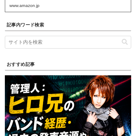
www.amazon.jp
記事内ワード検索
おすすめ記事