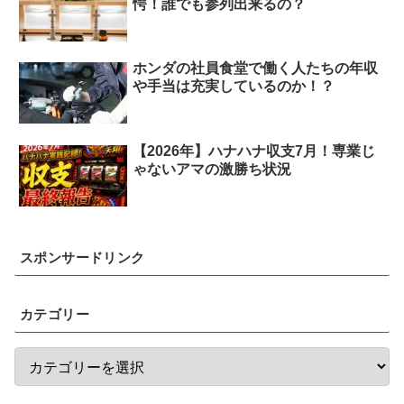
愕！誰でも参列出来るの？
ホンダの社員食堂で働く人たちの年収
や手当は充実しているのか！？
【2026年】ハナハナ収支7月！専業じ
ゃないアマの激勝ち状況
スポンサードリンク
カテゴリー