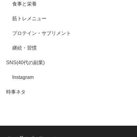
食事と栄養
筋トレメニュー
プロテイン・サプリメント
継続・習慣
SNS(40代の副業)
Instagram
時事ネタ