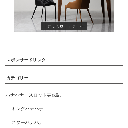
スポンサードリンク
カテゴリー
ハナハナ・スロット実践記
キングハナハナ
スターハナハナ