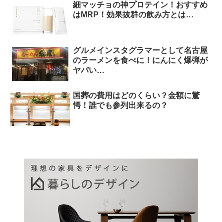
細マッチョの神プロテイン！おすすめ
はMRP！効果抜群の飲み方とは…
グルメインスタグラマーとして名古屋
のラーメンを食べに！にんにく爆弾が
ヤバい…
国葬の費用はどのくらい？金額に驚
愕！誰でも参列出来るの？