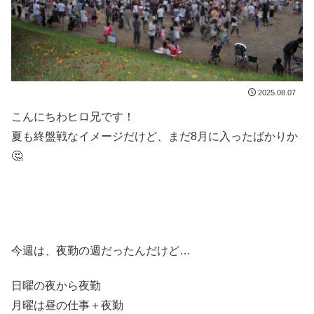
2025.08.07
こんにちわヒロ兄です！
夏も終盤戦なイメージだけど、まだ8月に入ったばかりか
🤔
今週は、夜勤の週だったんだけど…
日曜の夜から夜勤
月曜は昼の仕事＋夜勤