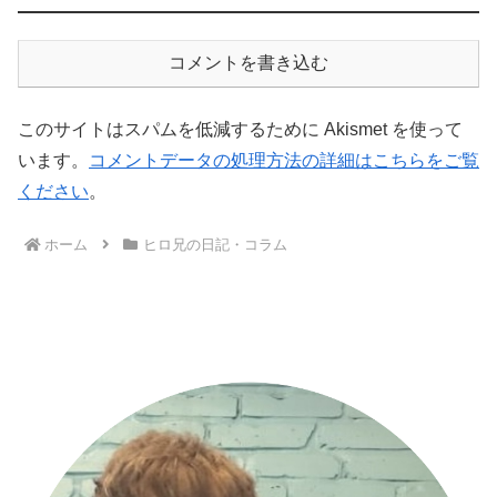
コメントを書き込む
このサイトはスパムを低減するために Akismet を使って
います。
コメントデータの処理方法の詳細はこちらをご覧
ください
。
ホーム
ヒロ兄の日記・コラム