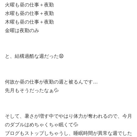
火曜も昼の仕事＋夜勤
水曜も昼の仕事＋夜勤
木曜も昼の仕事＋夜勤
金曜は夜勤のみ
と、結構過酷な週だった😧
何故か昼の仕事が夜勤の週と被るんです…
先月もそうだったなぁ💦
そして、暑さが増す中でやはり体力が奪われるので、今月
のダブルはめちゃくちゃ眠くて💦
ブログもストップしちゃうし、睡眠時間が異常な週でした