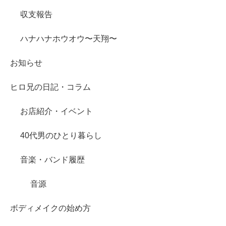
収支報告
ハナハナホウオウ〜天翔〜
お知らせ
ヒロ兄の日記・コラム
お店紹介・イベント
40代男のひとり暮らし
音楽・バンド履歴
音源
ボディメイクの始め方