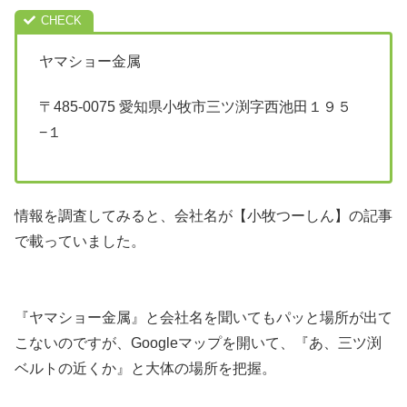
ヤマショー金属
〒485-0075 愛知県小牧市三ツ渕字西池田１９５
−１
情報を調査してみると、会社名が【小牧つーしん】の記事
で載っていました。
『ヤマショー金属』と会社名を聞いてもパッと場所が出て
こないのですが、Googleマップを開いて、『あ、三ツ渕
ベルトの近くか』と大体の場所を把握。