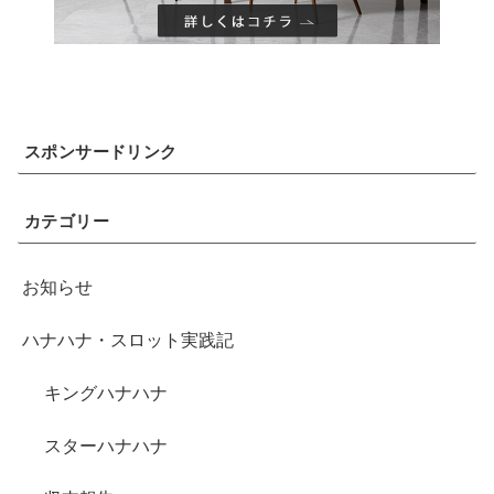
スポンサードリンク
カテゴリー
お知らせ
ハナハナ・スロット実践記
キングハナハナ
スターハナハナ