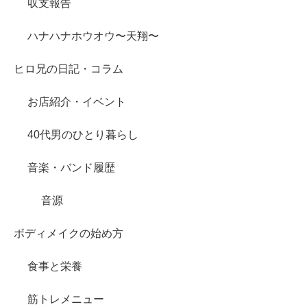
収支報告
ハナハナホウオウ〜天翔〜
ヒロ兄の日記・コラム
お店紹介・イベント
40代男のひとり暮らし
音楽・バンド履歴
音源
ボディメイクの始め方
食事と栄養
筋トレメニュー