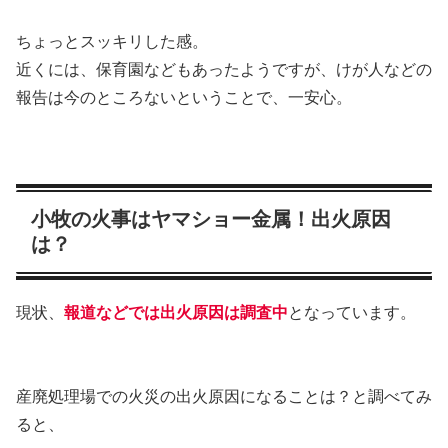
ちょっとスッキリした感。
近くには、保育園などもあったようですが、けが人などの
報告は今のところないということで、一安心。
小牧の火事はヤマショー金属！出火原因
は？
現状、
報道などでは出火原因は調査中
となっています。
産廃処理場での火災の出火原因になることは？と調べてみ
ると、