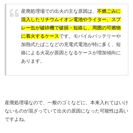
産廃処理場での出火の主な原因は、
不燃ごみに
混入したリチウムイオン電池やライター、スプ
レー缶が破砕機で破損・短絡し、周囲の可燃物
に着火するケース
です。モバイルバッテリーや
加熱式たばこなどの充電式電池が特に多く、短
絡による火花が原因となるケースが増加傾向に
あります。
産廃処理場なので、一般のゴミなどに、本来入れてはいけ
ないものが混ざっていて出火の原因になった可能性は高い
ですよね。