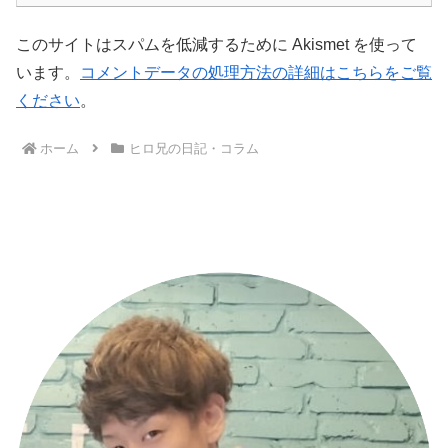
このサイトはスパムを低減するために Akismet を使って
います。
コメントデータの処理方法の詳細はこちらをご覧
ください
。
ホーム
ヒロ兄の日記・コラム