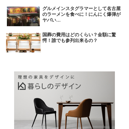
グルメインスタグラマーとして名古屋
のラーメンを食べに！にんにく爆弾が
ヤバい…
国葬の費用はどのくらい？金額に驚
愕！誰でも参列出来るの？