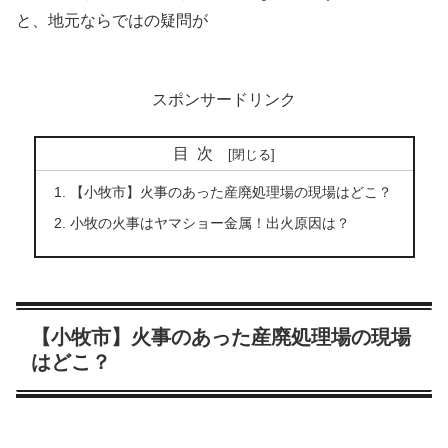
と、地元ならではの疑問が
スポンサードリンク
目次
【小牧市】火事のあった産廃処理場の現場はどこ？
小牧の火事はヤマショー金属！出火原因は？
【小牧市】火事のあった産廃処理場の現場
はどこ？