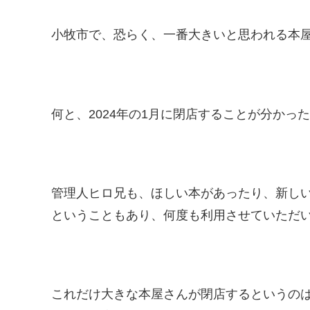
小牧市で、恐らく、一番大きいと思われる本
何と、2024年の1月に閉店することが分かっ
管理人ヒロ兄も、ほしい本があったり、新しい
ということもあり、何度も利用させていただ
これだけ大きな本屋さんが閉店するというの