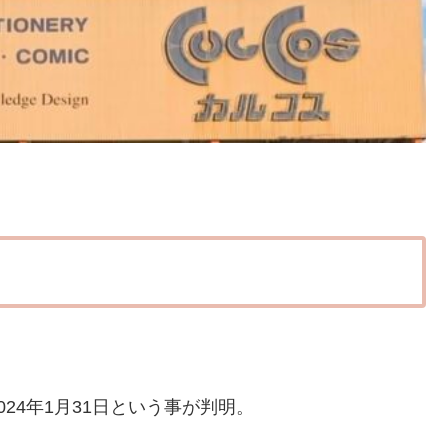
24年1月31日という事が判明。