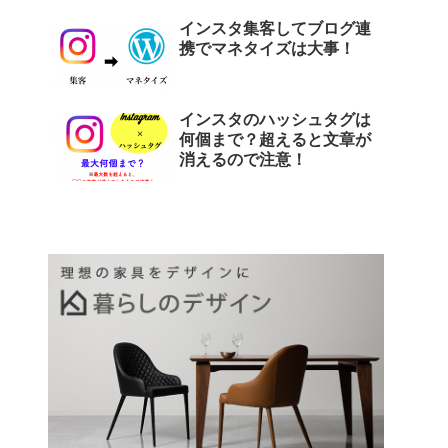
インスタ集客してブログ連
携でマネタイズは大事！
インスタのハッシュタグは
何個まで？超えると文章が
消えるので注意！