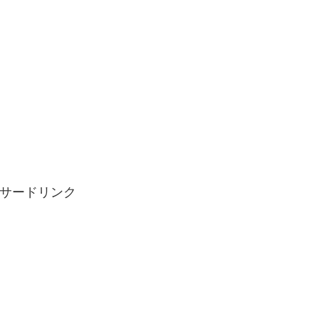
サードリンク