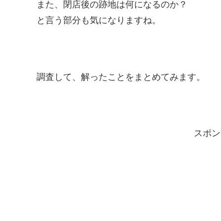
また、閉店後の跡地は何になるのか？
と言う部分も気になりますね。
調査して、解ったことをまとめてみます。
スポン