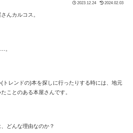
2023.12.24
2024.02.03
屋さんカルコス。
た…。
(トレンドの)本を探しに行ったりする時には、地元
いたことのある本屋さんです。
は、どんな理由なのか？