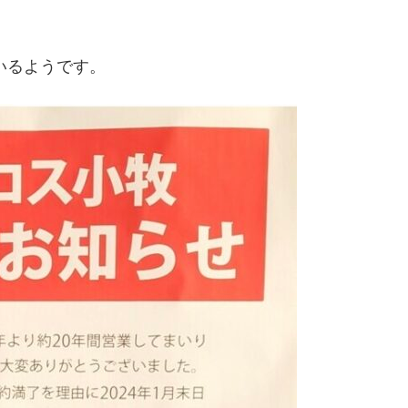
いるようです。