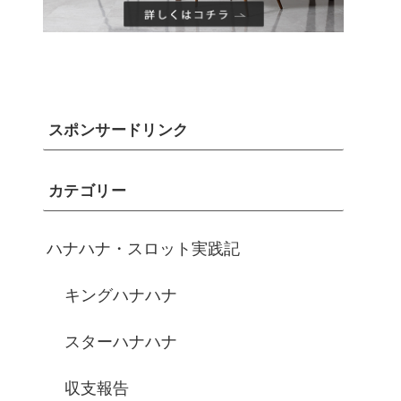
スポンサードリンク
カテゴリー
ハナハナ・スロット実践記
キングハナハナ
スターハナハナ
収支報告