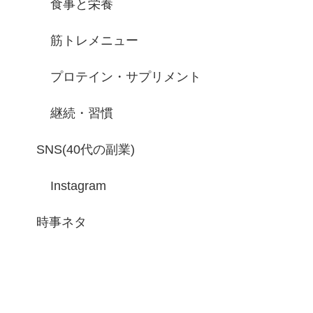
食事と栄養
筋トレメニュー
プロテイン・サプリメント
継続・習慣
SNS(40代の副業)
Instagram
時事ネタ