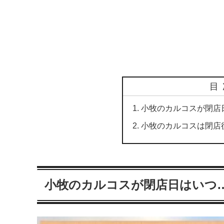
目
小牧のカルコスが閉店
小牧のカルコスは閉店
小牧のカルコスが閉店日はいつ