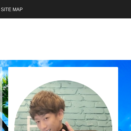
SITE MAP