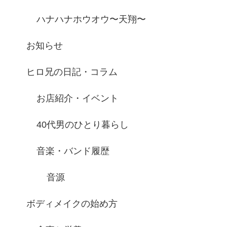
ハナハナホウオウ〜天翔〜
お知らせ
ヒロ兄の日記・コラム
お店紹介・イベント
40代男のひとり暮らし
音楽・バンド履歴
音源
ボディメイクの始め方