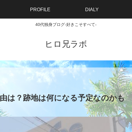
PROFILE
DIALY
40代独身ブログ-好きこそすべて-
ヒロ兄ラボ
由は？跡地は何になる予定なのかも