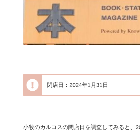
閉店日：2024年1月31日
小牧のカルコスの閉店日を調査してみると、20