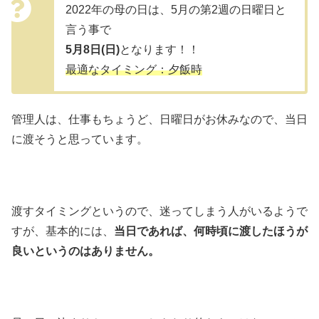
2022年の母の日は、5月の第2週の日曜日と
言う事で
5月8日(日)
となります！！
最適なタイミング：夕飯時
管理人は、仕事もちょうど、日曜日がお休みなので、当日
に渡そうと思っています。
渡すタイミングというので、迷ってしまう人がいるようで
すが、基本的には、
当日であれば、何時頃に渡したほうが
良いというのはありません。