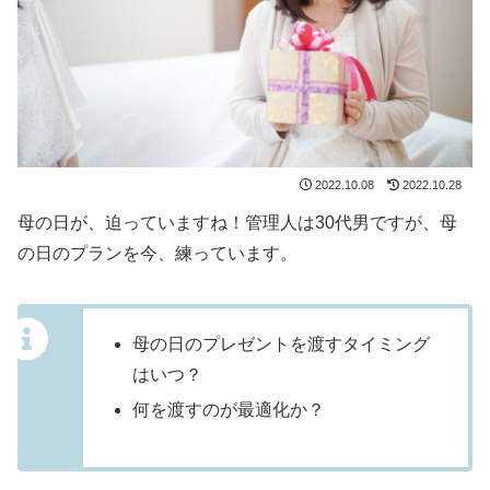
2022.10.08
2022.10.28
母の日が、迫っていますね！管理人は30代男ですが、母
の日のプランを今、練っています。
母の日のプレゼントを渡すタイミング
はいつ？
何を渡すのが最適化か？