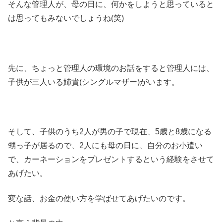
そんな管理人が、母の日に、何かをしようと思っていると
は思ってもみないでしょうね(笑)
先に、ちょっと管理人の環境のお話をすると管理人には、
子供が三人いる姉貴(シングルマザー)がいます。
そして、子供のうち2人が男の子で現在、5歳と8歳になる
甥っ子が居るので、2人にも母の日に、自分のお小遣い
で、カーネーションをプレゼントするという経験をさせて
あげたい。
変な話、お金の使い方を学ばせてあげたいのです。