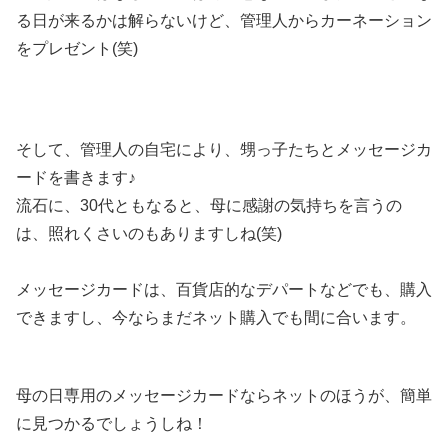
る日が来るかは解らないけど、管理人からカーネーション
をプレゼント(笑)
そして、管理人の自宅により、甥っ子たちとメッセージカ
ードを書きます♪
流石に、30代ともなると、母に感謝の気持ちを言うの
は、照れくさいのもありますしね(笑)
メッセージカードは、百貨店的なデパートなどでも、購入
できますし、今ならまだネット購入でも間に合います。
母の日専用のメッセージカードならネットのほうが、簡単
に見つかるでしょうしね！