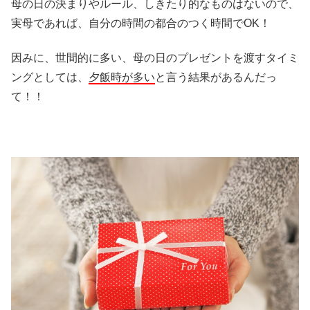
母の日の決まりやルール、しきたり的なものはないので、
実母であれば、自分の時間の都合のつく時間でOK！
因みに、世間的に多い、母の日のプレゼントを渡すタイミ
ングとしては、
夕飯時が多い
と言う結果があるんだっ
て！！