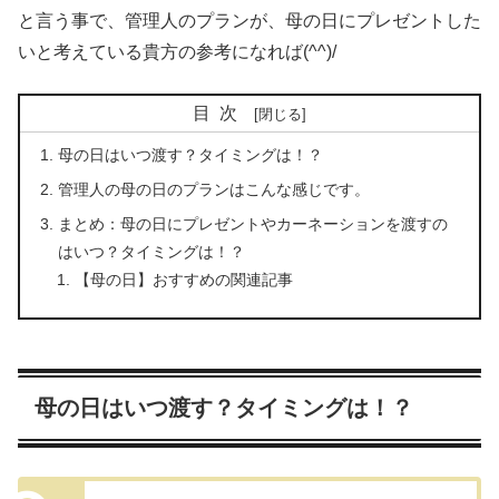
と言う事で、管理人のプランが、母の日にプレゼントした
いと考えている貴方の参考になれば(^^)/
目次
母の日はいつ渡す？タイミングは！？
管理人の母の日のプランはこんな感じです。
まとめ：母の日にプレゼントやカーネーションを渡すの
はいつ？タイミングは！？
【母の日】おすすめの関連記事
母の日はいつ渡す？タイミングは！？