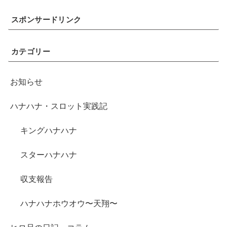
スポンサードリンク
カテゴリー
お知らせ
ハナハナ・スロット実践記
キングハナハナ
スターハナハナ
収支報告
ハナハナホウオウ〜天翔〜