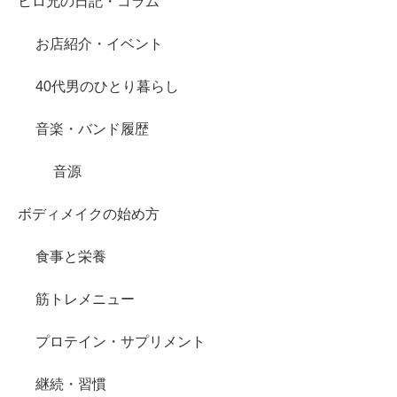
ヒロ兄の日記・コラム
お店紹介・イベント
40代男のひとり暮らし
音楽・バンド履歴
音源
ボディメイクの始め方
食事と栄養
筋トレメニュー
プロテイン・サプリメント
継続・習慣