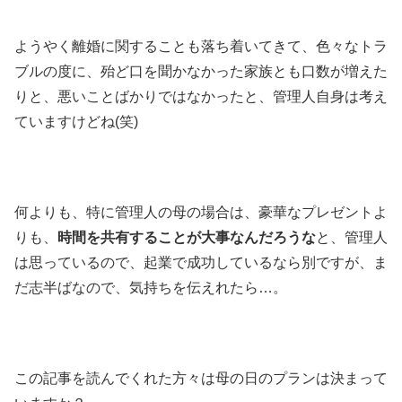
ようやく離婚に関することも落ち着いてきて、色々なトラ
ブルの度に、殆ど口を聞かなかった家族とも口数が増えた
りと、悪いことばかりではなかったと、管理人自身は考え
ていますけどね(笑)
何よりも、特に管理人の母の場合は、豪華なプレゼントよ
りも、
時間を共有することが大事なんだろうな
と、管理人
は思っているので、起業で成功しているなら別ですが、ま
だ志半ばなので、気持ちを伝えれたら…。
この記事を読んでくれた方々は母の日のプランは決まって