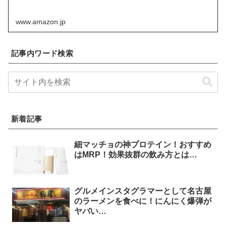
www.amazon.jp
記事内ワード検索
新着記事
細マッチョの神プロテイン！おすすめ
はMRP！効果抜群の飲み方とは…
グルメインスタグラマーとして名古屋
のラーメンを食べに！にんにく爆弾が
ヤバい…