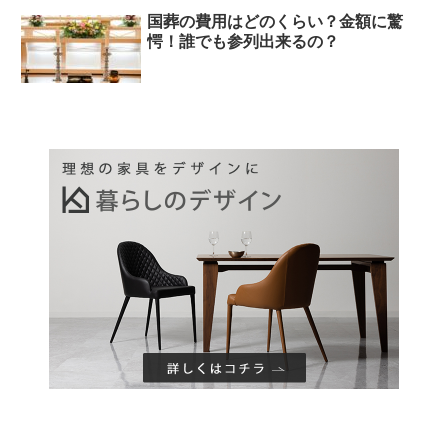
国葬の費用はどのくらい？金額に驚
愕！誰でも参列出来るの？