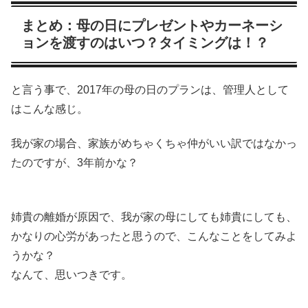
まとめ：母の日にプレゼントやカーネーシ
ョンを渡すのはいつ？タイミングは！？
と言う事で、2017年の母の日のプランは、管理人として
はこんな感じ。
我が家の場合、家族がめちゃくちゃ仲がいい訳ではなかっ
たのですが、3年前かな？
姉貴の離婚が原因で、我が家の母にしても姉貴にしても、
かなりの心労があったと思うので、こんなことをしてみよ
うかな？
なんて、思いつきです。