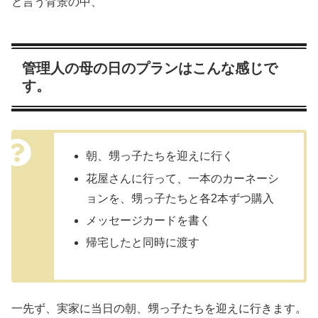
と言う背景の中、
管理人の母の日のプランはこんな感じで
す。
朝、甥っ子たちを迎えに行く
花屋さんに行って、一本のカーネーシ
ョンを、甥っ子たちと各2本ずつ購入
メッセージカードを書く
帰宅したと同時に渡す
一先ず、実家に当日の朝、甥っ子たちを迎えに行きます。