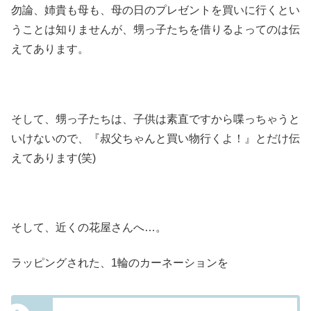
勿論、姉貴も母も、母の日のプレゼントを買いに行くとい
うことは知りませんが、甥っ子たちを借りるよってのは伝
えてあります。
そして、甥っ子たちは、子供は素直ですから喋っちゃうと
いけないので、『叔父ちゃんと買い物行くよ！』とだけ伝
えてあります(笑)
そして、近くの花屋さんへ…。
ラッピングされた、1輪のカーネーションを