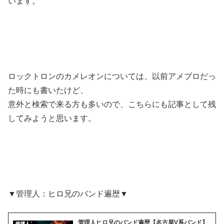
います。
ロックトロンのカメレオンについては、以前アメブロだっ
た時にも書いたけど、
意外と検索で来る方も多いので、こちらにも記事として残
してみようと思います。
▼管理人：ヒロ兄のバンド遍歴▼
管理人ヒロ兄のバンド遍歴【名古屋V系バンド】