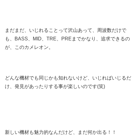
まだまだ、いじれることって沢山あって、周波数だけで
も、BASS、MID、TRE、PREまでかなり、追求できるの
が、このカメレオン。
どんな機材でも同じかも知れないけど、いじればいじるだ
け、発見があったりする事が楽しいのです(笑)
新しい機材も魅力的なんだけど、まだ何か出る！！