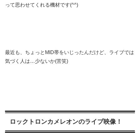
って思わせてくれる機材です(^^)
最近も、ちょっとMID帯をいじったんだけど、ライブでは
気づく人は…少ないか(苦笑)
ロックトロンカメレオンのライブ映像！