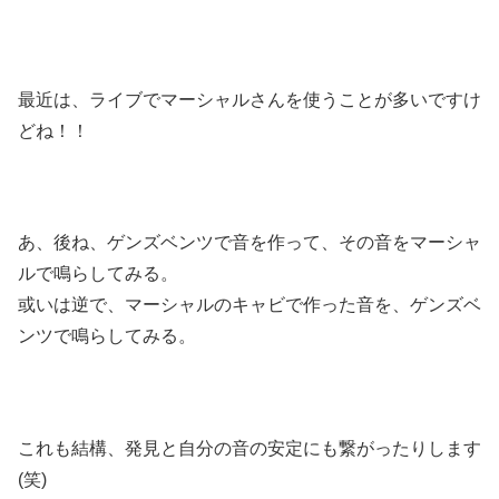
最近は、ライブでマーシャルさんを使うことが多いですけ
どね！！
あ、後ね、ゲンズベンツで音を作って、その音をマーシャ
ルで鳴らしてみる。
或いは逆で、マーシャルのキャビで作った音を、ゲンズベ
ンツで鳴らしてみる。
これも結構、発見と自分の音の安定にも繋がったりします
(笑)