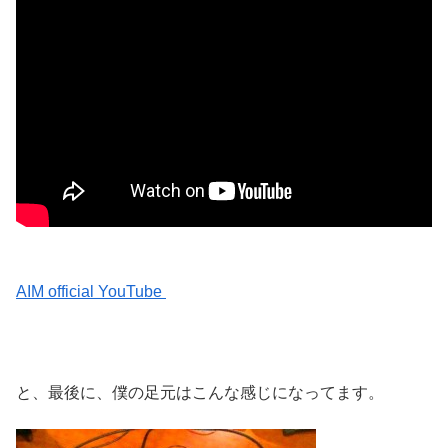
AIM official YouTube
と、最後に、僕の足元はこんな感じになってます。