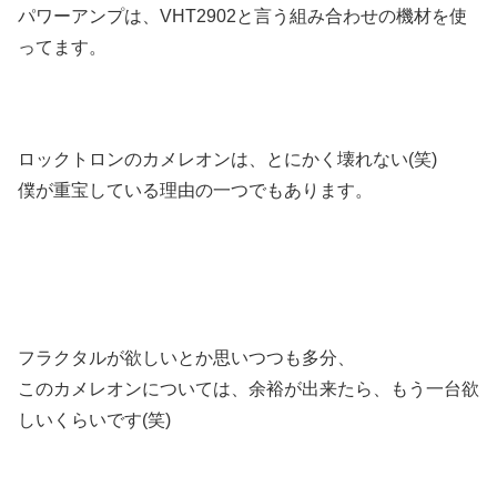
パワーアンプは、VHT2902と言う組み合わせの機材を使
ってます。
ロックトロンのカメレオンは、とにかく壊れない(笑)
僕が重宝している理由の一つでもあります。
フラクタルが欲しいとか思いつつも多分、
このカメレオンについては、余裕が出来たら、もう一台欲
しいくらいです(笑)