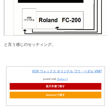
と言う感じのセッティング。
VOX ヴォックス オリジナル ワウ・ペダル V847
posted with
カエレバ
楽天市場で探す
Amazonで探す