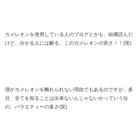
カメレオンを使用している人のブログとかも、結構読んだ
けど、分かる人には解る、このカメレオンの良さ！！(笑)
僕がカメレオンを離れられない理由でもあるのですが、多
分、全てを知ることは出来ないんじゃないかっていう位
の、バラエティーの多さ(笑)