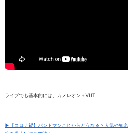
ライブでも基本的には、カメレオン＋VHT
▶【コロナ禍】バンドマンこれからどうなる？人気や知名