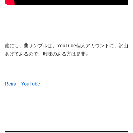
他にも、曲サンプルは、YouTube個人アカウントに、沢山
あげてあるので、興味のある方は是非♪
Reira YouTube