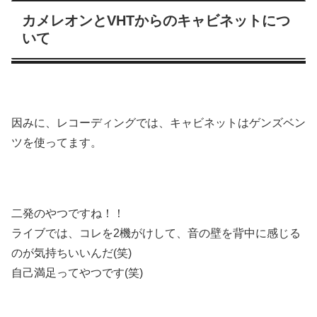
カメレオンとVHTからのキャビネットにつ
いて
因みに、レコーディングでは、キャビネットはゲンズベン
ツを使ってます。
二発のやつですね！！
ライブでは、コレを2機がけして、音の壁を背中に感じる
のが気持ちいいんだ(笑)
自己満足ってやつです(笑)