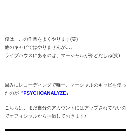
僕は、この作業をよくやります(笑)
他のキャビではやりませんが…。
ライブハウスにあるのは、マーシャルが殆どだしね(笑)
因みにレコーディングで唯一、マーシャルのキャビを使っ
たのが
『PSYCHOANALYZE』
こちらは、まだ自分のアカウントにはアップされてないの
でオフィシャルから拝借しておきます♪