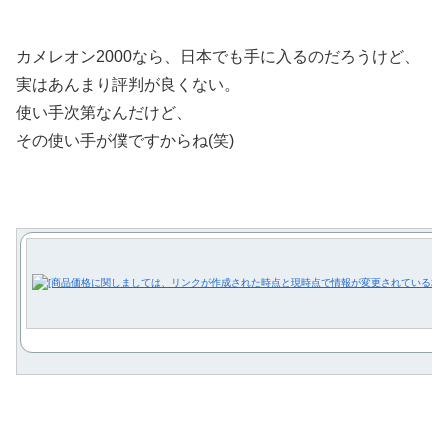
カメレオン2000なら、日本でも手に入るのだろうけど、
実はあんまり評判が良くない。
使い手次第なんだけど、
その使い手が僕ですからね(笑)