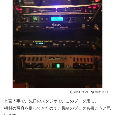
2014.09.23
2022.11.11
と言う事で、先日のスタジオで、このブログ用に、
機材の写真を撮ってきたので、機材のブログも書こうと思