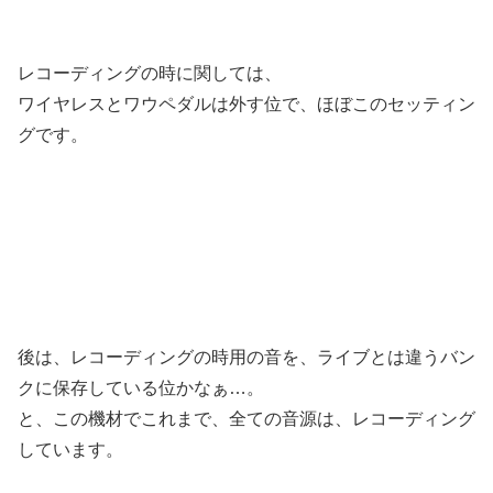
レコーディングの時に関しては、
ワイヤレスとワウペダルは外す位で、ほぼこのセッティン
グです。
後は、レコーディングの時用の音を、ライブとは違うバン
クに保存している位かなぁ…。
と、この機材でこれまで、全ての音源は、レコーディング
しています。