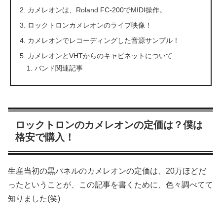
カメレオンは、Roland FC-200でMIDI操作。
ロックトロンカメレオンのライブ映像！
カメレオンでレコーディングした音源サンプル！
カメレオンとVHTからのキャビネットについて
バンド関連記事
ロックトロンのカメレオンの定価は？僕は
格安で購入！
生産当初の黒パネルのカメレオンの定価は、20万ほどだ
ったということが、この記事を書くために、色々調べてて
知りました(笑)