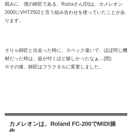
因みに、僕の師匠である、Ruizaさん(D)は、カメレオン
2000にVHT2502と言う組み合わせを使っていたことがあ
ります。
そりゃ師匠と出会った時に、スペック違いで、ほぼ同じ機
材だった時は、超が付くほど嬉しかったなぁ…(照)
※その後、師匠はフラクタルに変更しました。
カメレオンは、Roland FC-200でMIDI操
作。