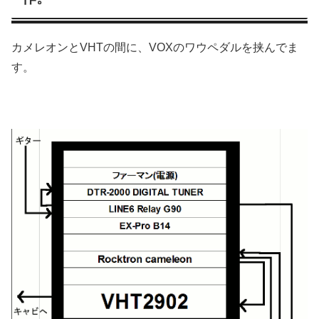
カメレオンとVHTの間に、VOXのワウペダルを挟んでま
す。