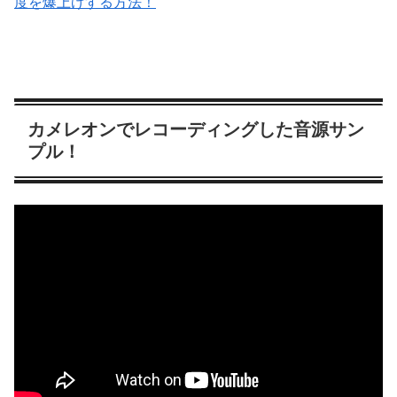
度を爆上げする方法！
カメレオンでレコーディングした音源サン
プル！