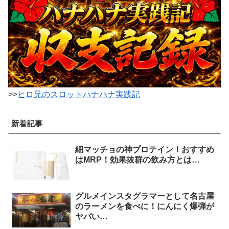
>>
ヒロ兄のスロットハナハナ実践記
新着記事
細マッチョの神プロテイン！おすすめ
はMRP！効果抜群の飲み方とは…
グルメインスタグラマーとして名古屋
のラーメンを食べに！にんにく爆弾が
ヤバい…