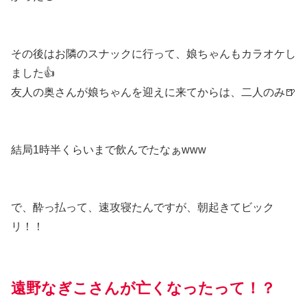
その後はお隣のスナックに行って、娘ちゃんもカラオケし
ました👍️
友人の奥さんが娘ちゃんを迎えに来てからは、二人のみ🍺
結局1時半くらいまで飲んでたなぁwww
で、酔っ払って、速攻寝たんですが、朝起きてビック
リ！！
遠野なぎこさんが亡くなったって！？