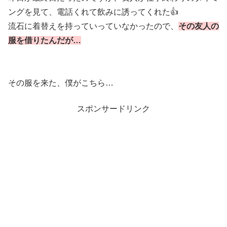
ングを見て、電話くれて飲みに誘ってくれた👍️
流石に着替えを持っていっていなかったので、
その友人の
服を借りたんだが…
その服を来た、僕がこちら…
スポンサードリンク