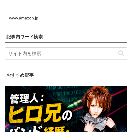
www.amazon.jp
記事内ワード検索
おすすめ記事