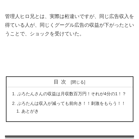
管理人ヒロ兄とは、実際は桁違いですが、同じ広告収入を
得ている人が、同じくグーグル広告の収益が下がったとい
うことで、ショックを受けていた。
目次
ぷろたんさんの収益は月収数百万円！それが4分の1！？
ぷろたんは収入が減っても前向き！！刺激をもらう！！
あとがき