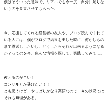
僕はそういった意味で、リアルでも今一度、自分に足りな
いものを見直させてもらった。
今、応援してくれる経営者の友人や、ブログ読んでくれて
いる人には、僕がブログで結果を出した時に、何かしらの
形で恩返ししたいし、どうしたらそれが出来るようになる
か？ってのを今、色んな情報を探して、実践してみて…。
教わるのが早い！
コンサルとか受けたい！！
とも思うけど、やっぱりかなり高額なので、今の状況では
それも無理がある。