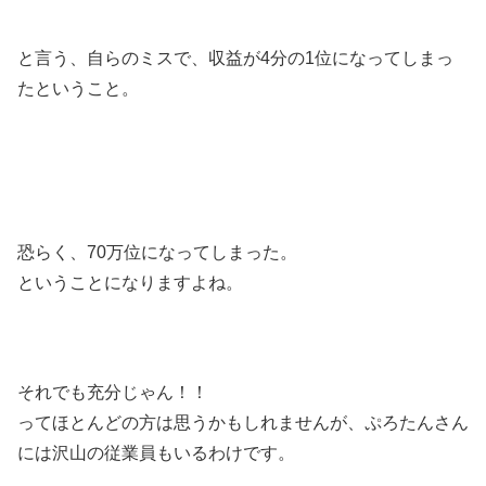
と言う、自らのミスで、収益が4分の1位になってしまっ
たということ。
恐らく、70万位になってしまった。
ということになりますよね。
それでも充分じゃん！！
ってほとんどの方は思うかもしれませんが、ぷろたんさん
には沢山の従業員もいるわけです。