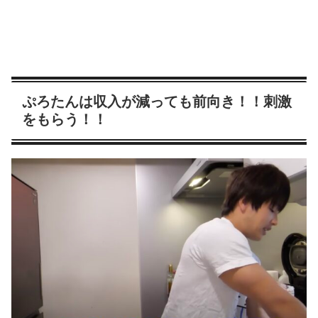
ぷろたんは収入が減っても前向き！！刺激
をもらう！！