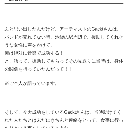
ふと思い出したんだけど、アーティストのGacktさんは、
バンドが売れてない時、池袋の駅周辺で、援助してくれそ
うな女性に声をかけて、
俺は絶対に音楽で成功する！
と、語って、援助してもらってその見返りに当時は、身体
の関係を持っていたんだって！！
※ご本人が語っています。
そして、今大成功をしているGacktさんは、当時助けてく
れた人たちとは未だにきちんと連絡をとって、食事に行っ