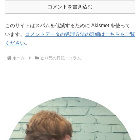
コメントを書き込む
このサイトはスパムを低減するために Akismet を使って
います。
コメントデータの処理方法の詳細はこちらをご覧
ください
。
ホーム
ヒロ兄の日記・コラム