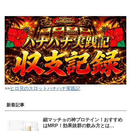
>>
ヒロ兄のスロットハナハナ実践記
新着記事
細マッチョの神プロテイン！おすすめ
はMRP！効果抜群の飲み方とは…