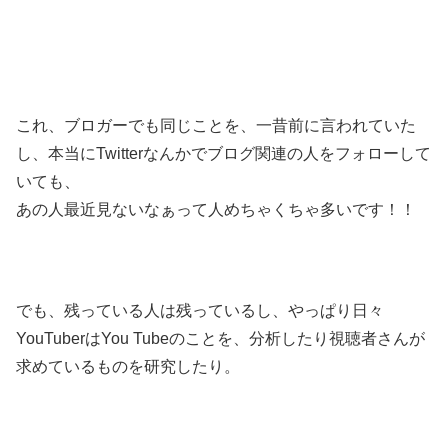
これ、ブロガーでも同じことを、一昔前に言われていた
し、本当にTwitterなんかでブログ関連の人をフォローして
いても、
あの人最近見ないなぁって人めちゃくちゃ多いです！！
でも、残っている人は残っているし、やっぱり日々
YouTuberはYou Tubeのことを、分析したり視聴者さんが
求めているものを研究したり。