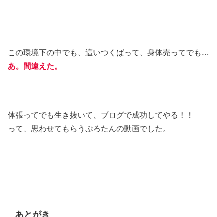
この環境下の中でも、這いつくばって、身体売ってでも…
あ。間違えた。
体張ってでも生き抜いて、ブログで成功してやる！！
って、思わせてもらうぷろたんの動画でした。
あとがき