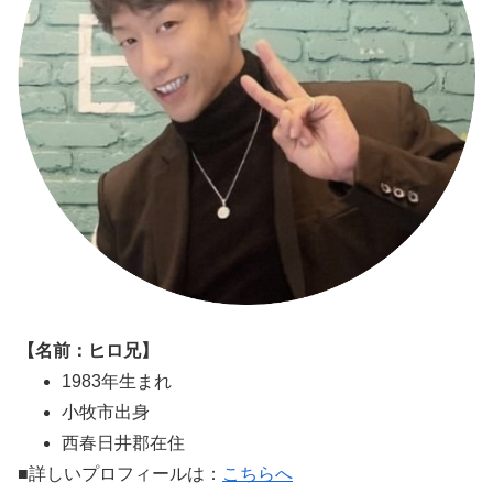
【名前：ヒロ兄】
1983年生まれ
小牧市出身
西春日井郡在住
■詳しいプロフィールは：
こちらへ