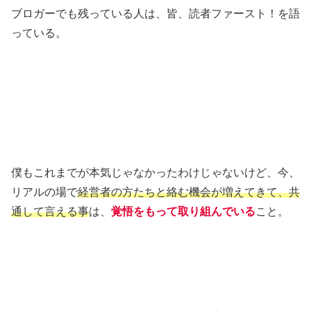
ブロガーでも残っている人は、皆、読者ファースト！を語
っている。
僕もこれまでが本気じゃなかったわけじゃないけど、今、
リアルの場で
経営者の方たちと絡む機会が増えてきて、共
通して言える事
は、
覚悟をもって取り組んでいる
こと。