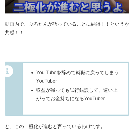
動画内で、ぷろたんが語っていることに納得！！というか
共感！！
You Tubeを辞めて就職に戻ってしまう
YouTuber
収益が減っても試行錯誤して、這い上
がってお金持ちになるYouTuber
と、この二極化が進むと言っているわけです。