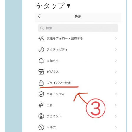
をタップ▼