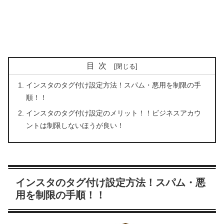
目次
インスタのタグ付け設定方法！スパム・悪用を制限の手
順！！
インスタのタグ付け設定のメリット！！ビジネスアカウ
ントは制限しないほうが良い！
インスタのタグ付け設定方法！スパム・悪
用を制限の手順！！