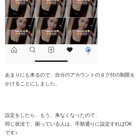
あまりにも来るので、自分のアカウントのタグ付の制限を
かけることにしました。
設定をしたら、もう、来なくなったので、
同じ状況で、困っている人は、手順通りに設定すればOK
です♪