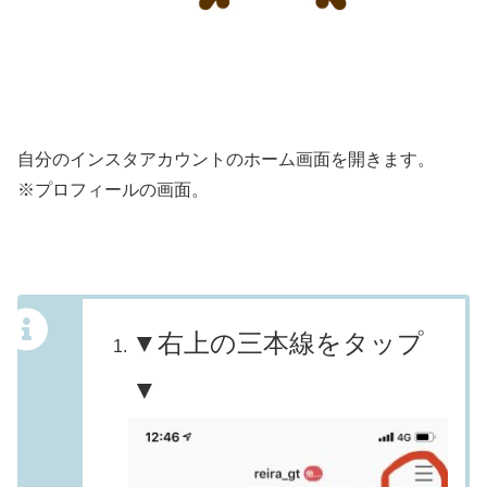
自分のインスタアカウントのホーム画面を開きます。
※プロフィールの画面。
▼右上の三本線をタップ
▼