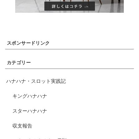
スポンサードリンク
カテゴリー
ハナハナ・スロット実践記
キングハナハナ
スターハナハナ
収支報告