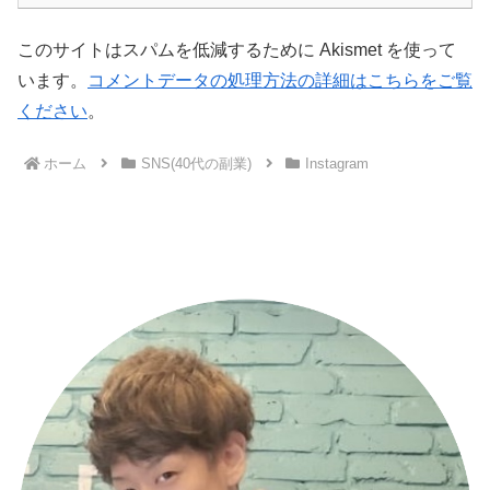
このサイトはスパムを低減するために Akismet を使って
います。
コメントデータの処理方法の詳細はこちらをご覧
ください
。
ホーム
SNS(40代の副業)
Instagram