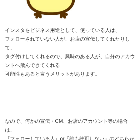
インスタをビジネス用途として、使っている人は、
フォローされていない人が、お店の宣伝してくれたりし
て、
タグ付けしてくれるので、興味のある人が、自分のアカウ
ントへ飛んできてくれる
可能性もあると言うメリットがあります。
なので、何かの宣伝・CM、お店のアカウント等の場合
は、
『フォローしている人』or『誰も許可しない』のどちらか