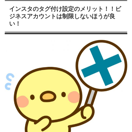
インスタのタグ付け設定のメリット！！ビ
ジネスアカウントは制限しないほうが良
い！