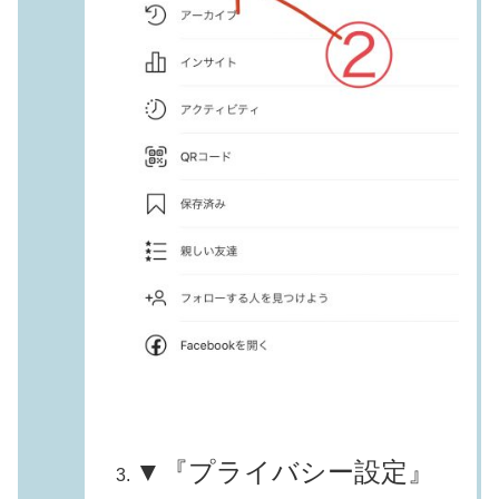
▼『プライバシー設定』