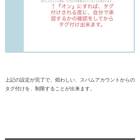
上記の設定が完了で、煩わしい、スパムアカウントからの
タグ付けを、制限することが出来ます。