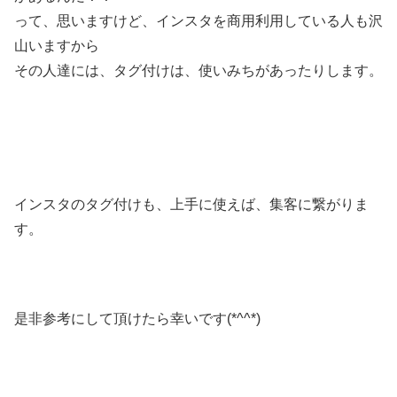
って、思いますけど、インスタを商用利用している人も沢
山いますから
その人達には、タグ付けは、使いみちがあったりします。
インスタのタグ付けも、上手に使えば、集客に繋がりま
す。
是非参考にして頂けたら幸いです(*^^*)