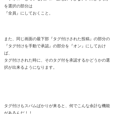
を選択の部分は
『全員』にしておくこと。
また、同じ画面の最下部『タグ付けされた投稿』の部分の
『タグ付けを手動で承認』の部分を『オン』にしておけ
ば、
タグ付けされた時に、そのタグ付を承認するかどうかの選
択が出来るようになります。
タグ付けもスパムばかりが来ると、何でこんな余計な機能
があるんだ！！