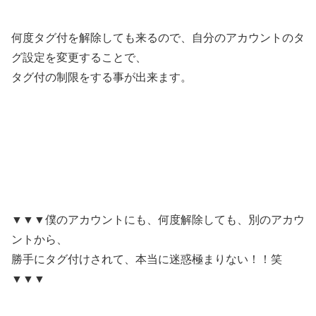
何度タグ付を解除しても来るので、自分のアカウントのタ
グ設定を変更することで、
タグ付の制限をする事が出来ます。
▼▼▼僕のアカウントにも、何度解除しても、別のアカウ
ントから、
勝手にタグ付けされて、本当に迷惑極まりない！！笑
▼▼▼