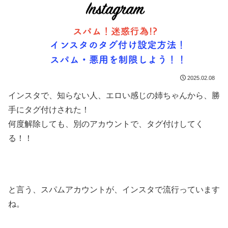
2025.02.08
インスタで、知らない人、エロい感じの姉ちゃんから、勝
手にタグ付けされた！
何度解除しても、別のアカウントで、タグ付けしてく
る！！
と言う、スパムアカウントが、インスタで流行っています
ね。