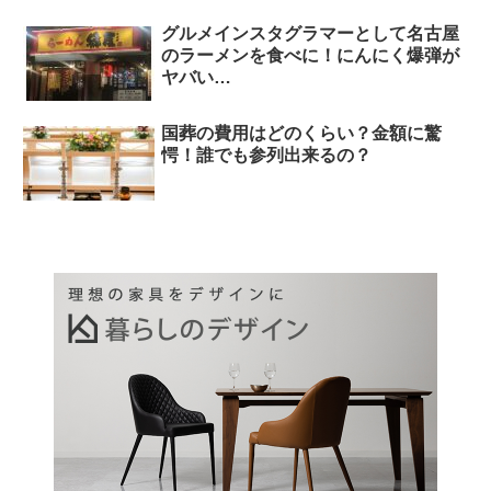
グルメインスタグラマーとして名古屋
のラーメンを食べに！にんにく爆弾が
ヤバい…
国葬の費用はどのくらい？金額に驚
愕！誰でも参列出来るの？