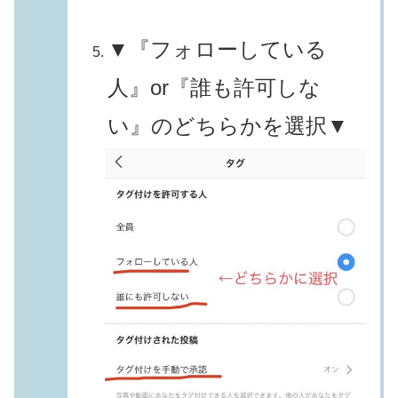
▼『フォローしている
人』or『誰も許可しな
い』のどちらかを選択▼