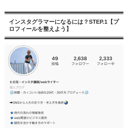
インスタグラマーになるには？STEP.1【プ
ロフィールを整えよう】