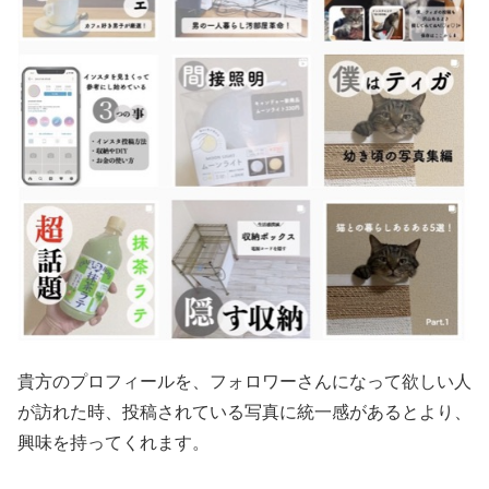
貴方のプロフィールを、フォロワーさんになって欲しい人
が訪れた時、
投稿されている写真に統一感があるとより、
興味を持ってくれます。