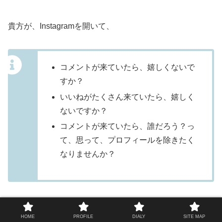
貴方が、Instagramを開いて、
コメントが来ていたら、嬉しくないで
すか？
いいねがたくさん来ていたら、嬉しく
ないですか？
コメントが来ていたら、誰だろう？っ
て、思って、プロフィールを除きたく
なりませんか？
HOME
PROFILE
DIALY
SITE MAP