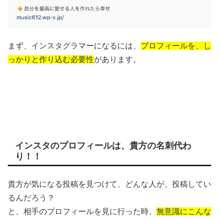
まず、インスタグラマーになるには、
プロフィールを、し
っかりと作り込む必要性
があります。
インスタのプロフィールは、貴方の名刺代わ
り！！
貴方が気になる投稿を見つけて、どんな人が、投稿してい
るんだろう？
と、相手のプロフィールを見に行った時、
無意識にこんな