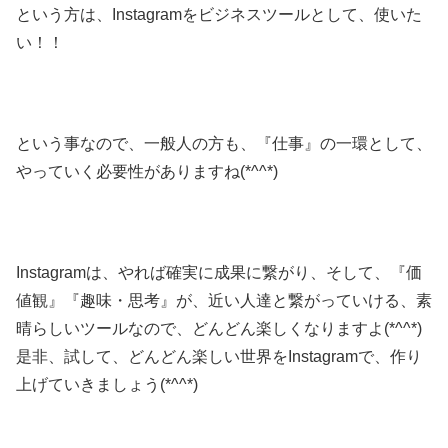
という方は、Instagramをビジネスツールとして、使いた
い！！
という事なので、一般人の方も、『仕事』の一環として、
やっていく必要性がありますね(*^^*)
Instagramは、やれば確実に成果に繋がり、そして、『価
値観』『趣味・思考』が、近い人達と繋がっていける、素
晴らしいツールなので、どんどん楽しくなりますよ(*^^*)
是非、試して、どんどん楽しい世界をInstagramで、作り
上げていきましょう(*^^*)