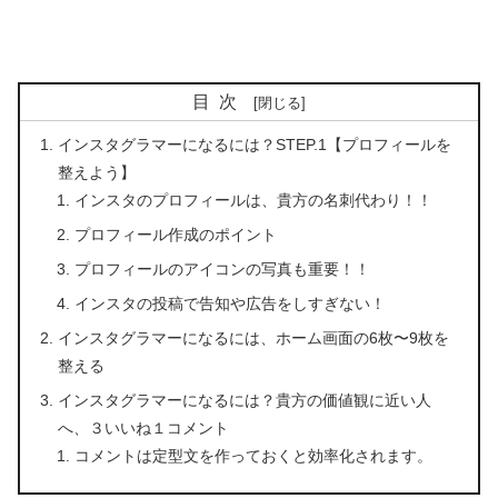
目次
インスタグラマーになるには？STEP.1【プロフィールを
整えよう】
インスタのプロフィールは、貴方の名刺代わり！！
プロフィール作成のポイント
プロフィールのアイコンの写真も重要！！
インスタの投稿で告知や広告をしすぎない！
インスタグラマーになるには、ホーム画面の6枚〜9枚を
整える
インスタグラマーになるには？貴方の価値観に近い人
へ、３いいね１コメント
コメントは定型文を作っておくと効率化されます。