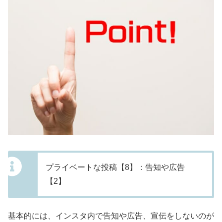
プライベートな投稿【8】：告知や広告
【2】
基本的には、インスタ内で告知や広告、宣伝をしないのが