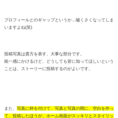
プロフィールとのギャップというか…嘘くさくなってしま
いますよね(笑)
投稿写真は貴方を表す、大事な部分です。
統一感にかけるけど、どうしても皆に知ってほしいという
ことは、ストーリーに投稿するのがよいです。
また、
写真に枠を付けて、写真と写真の間に、空白を作っ
て、投稿したほうが、ホーム画面がスッキリとスタイリッ