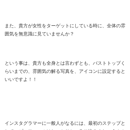
また、貴方が女性をターゲットにしている時に、全体の雰
囲気を無意識に見ていませんか？
という事は、貴方も全身とは言わずとも、バストトップく
らいまでの、雰囲気の解る写真を、アイコンに設定すると
いいですよ！！
インスタグラマーに一般人がなるには、最初のステップと