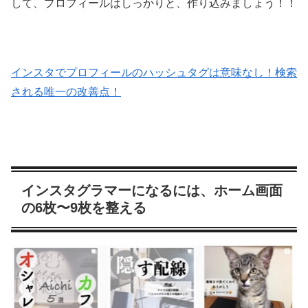
して、プロフィールはしっかりと、作り込みましょう！！
インスタでプロフィールのハッシュタグは意味なし！検索
される唯一の改善点！
インスタグラマーになるには、ホーム画面
の6枚〜9枚を整える