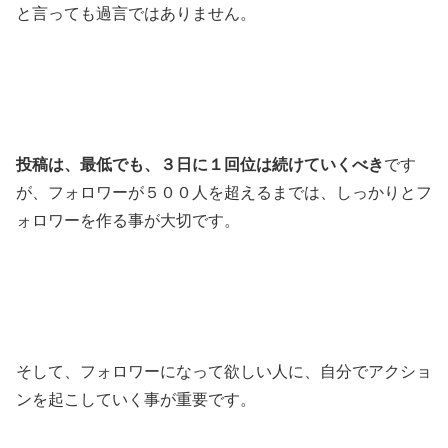
と言っても過言ではありません。
投稿は、最低でも、３日に１回位は続けていくべき
です
が、フォロワーが５００人を超えるまでは、しっかりとフ
ォロワーを作る事が大切です。
そして、フォロワーになって欲しい人に、
自分でアクショ
ンを起こしていく事が重要
です。