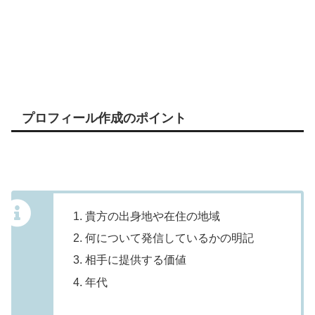
プロフィール作成のポイント
貴方の出身地や在住の地域
何について発信しているかの明記
相手に提供する価値
年代