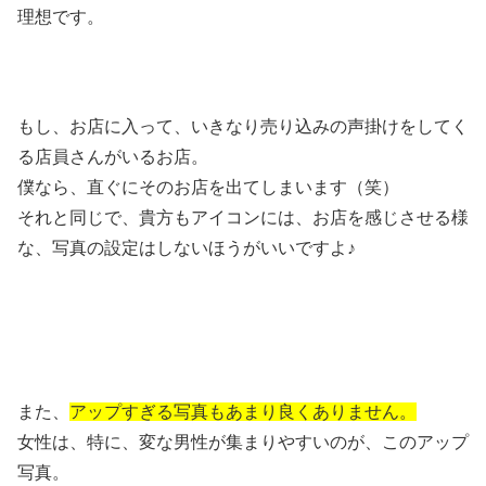
理想です。
もし、お店に入って、いきなり売り込みの声掛けをしてく
る店員さんがいるお店。
僕なら、直ぐにそのお店を出てしまいます（笑）
それと同じで、貴方もアイコンには、お店を感じさせる様
な、写真の設定はしないほうがいいですよ♪
また、
アップすぎる写真もあまり良くありません。
女性は、特に、変な男性が集まりやすいのが、このアップ
写真。