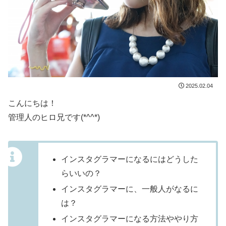
2025.02.04
こんにちは！
管理人のヒロ兄です(*^^*)
インスタグラマーになるにはどうした
らいいの？
インスタグラマーに、一般人がなるに
は？
インスタグラマーになる方法ややり方