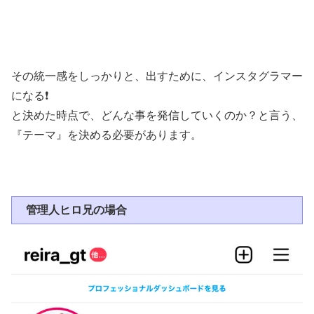
その統一感をしっかりと、出すために、インスタグラマー
になる❗
と決めた時点で、どんな事を発信していくのか？と言う、
『テーマ』を決める必要があります。
管理人ヒロ兄の場合