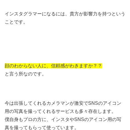
インスタグラマーになるには、貴方が影響力を持つという
ことです。
顔のわからない人に、信頼感がわきますか？？
と言う所なのです。
今は出張してくれるカメラマンが激安でSNSのアイコン
用の写真を撮ってくれるサービスも多々存在します。
僕自身もプロの方に、インスタやSNSのアイコン用の写
真を撮ってもらって使っています。