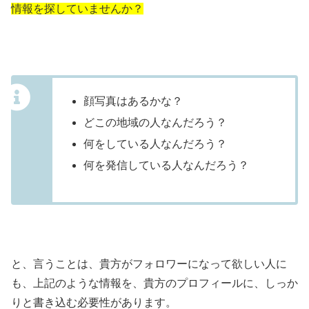
情報を探していませんか？
顔写真はあるかな？
どこの地域の人なんだろう？
何をしている人なんだろう？
何を発信している人なんだろう？
と、言うことは、貴方がフォロワーになって欲しい人に
も、
上記のような情報を、貴方のプロフィールに、しっか
りと書き込む必要性
があります。