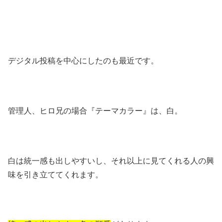
デジタル投稿を中心にしたのも最近です。
管理人、ヒロ兄の場合『テーマカラー』は、白。
白は統一感も出しやすいし、それ以上に見てくれる人の興
味を引き立ててくれます。