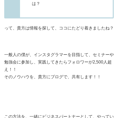
は？
って、貴方は情報を探して、ココにたどり着きましたね？
一般人の僕が、インスタグラマーを目指して、セミナーや
勉強会に参加し、
実践してきたらフォロワーが2,500人超
え！！
そのノウハウを、貴方にブログで、共有します！！
この方法を、一緒にビジネスパートナーとして、やってい