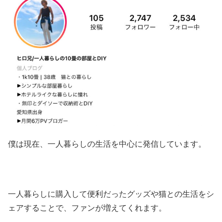
僕は現在、一人暮らしの生活を中心に発信しています。
一人暮らしに購入して便利だったグッズや猫との生活をシ
ェアすることで、ファンが増えてくれます。