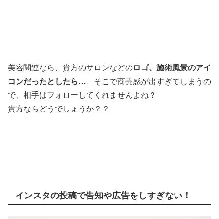
美容関連なら、貴方のサロンなどの
ロゴ、施術風景のアイ
コンだったとしたら…
、そこで商売感が出すぎてしまうの
で、相手はフォローしてくれませんよね？
貴方ならどうでしょうか？？
インスタの投稿で告知や広告をしすぎない！