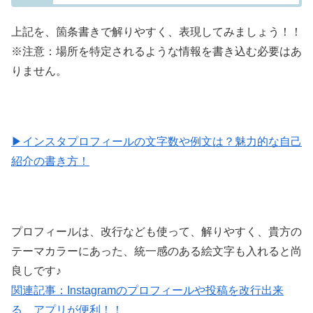
上記を、箇条書きで解りやすく、表現してみましょう！！
※注意：場所を特定されるような情報を書き込む必要はあ
りません。
▶インスタプロフィールの文字数や例文は？魅力的な自己
紹介の書き方！
プロフィールは、
改行なども使って
、解りやすく、貴方の
テーマカラーにあった、統一感のある絵文字も入れると尚
良しです♪
関連記事：Instagramのプロフィールや投稿を改行出来
る、アプリが便利！！