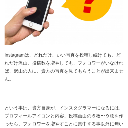
Instagramは、どれだけ、いい写真を投稿し続けても、ど
れだけ沢山、投稿数を増やしても、
フォロワーがいなけれ
ば、沢山の人に、貴方の写真を見てもらうことが出来ませ
ん。
という事は、貴方自身が、インスタグラマーになるには、
プロフィールアイコンと内容、投稿画面の６枚〜９枚を作
ったら、フォロワーを増やすことに集中する事以外に無い