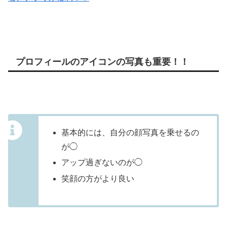
プロフィールのアイコンの写真も重要！！
基本的には、自分の顔写真を乗せるの
が◯
アップ過ぎないのが◯
笑顔の方がより良い