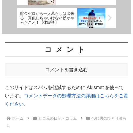
貯金ゼロから一人暮らしは出来
る！真似しちゃいけない僕がや
ったこと！【体験談】
コメント
コメントを書き込む
このサイトはスパムを低減するために Akismet を使って
います。
コメントデータの処理方法の詳細はこちらをご覧
ください
。
ホーム
ヒロ兄の日記・コラム
40代男のひとり暮ら
し