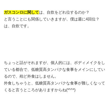
ガスコンロに関して
は、自炊をどれ位するのか？
と言うことにも関係していきますが、僕は週に4回位？
は、自炊です。
ちょっと話がそれますが、個人的には、ボディメイクをし
ている都合で、低糖質高タンパクな食事をメインにしてい
るので、殆ど外食はしません。
外食しちゃうと、低糖質高タンパクな食事が難しくなって
くると言うところがありますからね(*^^*)