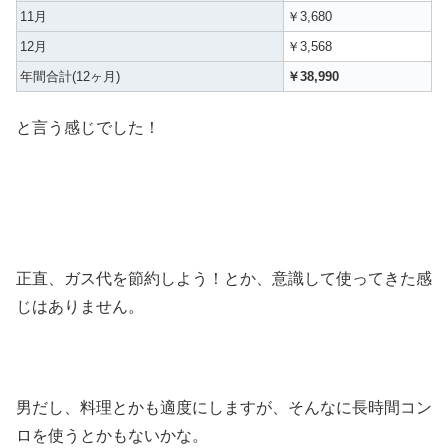
11月
￥3,680
12月
￥3,568
年間合計(12ヶ月)
￥38,990
と言う感じでした！
正直、ガス代を節約しよう！とか、意識して使ってきた感
じはありません。
男だし、料理とかも適度にしますが、そんなに長時間コン
ロを使うとかもないかな。