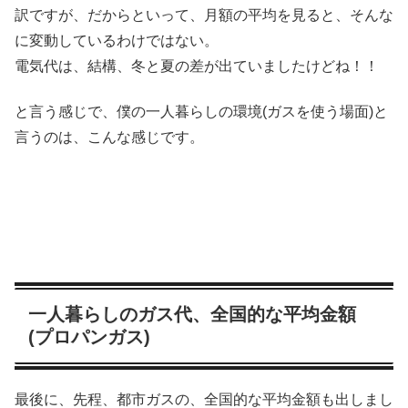
訳ですが、だからといって、月額の平均を見ると、そんな
に変動しているわけではない。
電気代は、結構、冬と夏の差が出ていましたけどね！！
と言う感じで、僕の一人暮らしの環境(ガスを使う場面)と
言うのは、こんな感じです。
一人暮らしのガス代、全国的な平均金額
(プロパンガス)
最後に、先程、都市ガスの、全国的な平均金額も出しまし