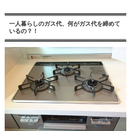
一人暮らしのガス代、何がガス代を締めて
いるの？！