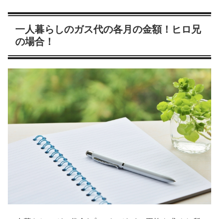
一人暮らしのガス代の各月の金額！ヒロ兄
の場合！