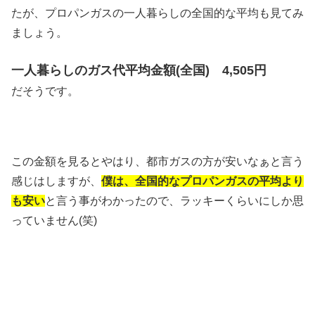
たが、プロパンガスの一人暮らしの全国的な平均も見てみ
ましょう。
一人暮らしのガス代平均金額(全国) 4,505円
だそうです。
この金額を見るとやはり、都市ガスの方が安いなぁと言う
感じはしますが、
僕は、全国的なプロパンガスの平均より
も安い
と言う事がわかったので、ラッキーくらいにしか思
っていません(笑)