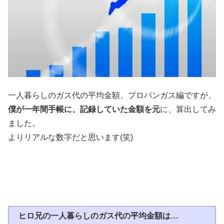
一人暮らしのガス代の平均金額、プロパンガス編ですが、
僕が一年間手帳に、記録していた金額を元
に、算出してみ
ました。
よりリアルな数字だと思います(笑)
ヒロ兄の一人暮らしのガス代の平均金額は…