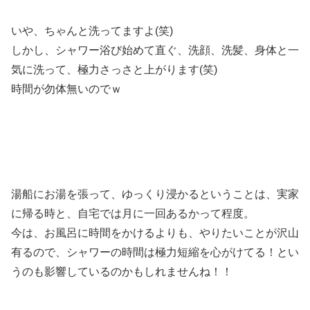
いや、ちゃんと洗ってますよ(笑)
しかし、シャワー浴び始めて直ぐ、洗顔、洗髪、身体と一
気に洗って、極力さっさと上がります(笑)
時間が勿体無いのでｗ
湯船にお湯を張って、ゆっくり浸かるということは、実家
に帰る時と、自宅では月に一回あるかって程度。
今は、お風呂に時間をかけるよりも、やりたいことが沢山
有るので、シャワーの時間は極力短縮を心がけてる！とい
うのも影響しているのかもしれませんね！！