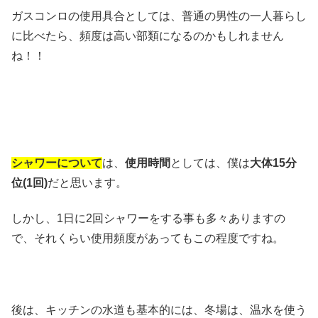
ガスコンロの使用具合としては、普通の男性の一人暮らし
に比べたら、頻度は高い部類になるのかもしれません
ね！！
シャワーについて
は、
使用時間
としては、僕は
大体15分
位(1回)
だと思います。
しかし、1日に2回シャワーをする事も多々ありますの
で、それくらい使用頻度があってもこの程度ですね。
後は、キッチンの水道も基本的には、冬場は、温水を使う