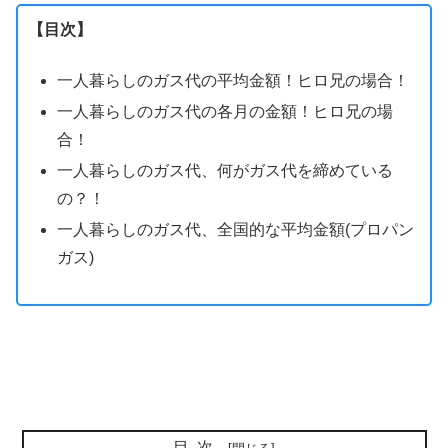
【目次】
一人暮らしのガス代の平均金額！ヒロ兄の場合！
一人暮らしのガス代の各月の金額！ヒロ兄の場
合！
一人暮らしのガス代、何がガス代を締めている
の？！
一人暮らしのガス代、全国的な平均金額(プロパン
ガス)
目次