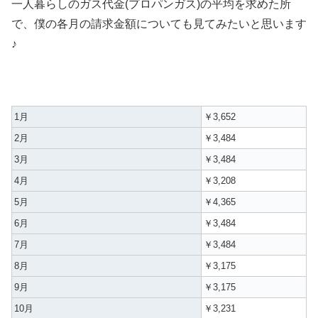
一人暮らしのガス代金(プロパンガス)の平均を求めた所
で、僕の各月の請求金額についても見てみたいと思います
♪
1月
￥3,652
2月
￥3,484
3月
￥3,484
4月
￥3,208
5月
￥4,365
6月
￥3,484
7月
￥3,484
8月
￥3,175
9月
￥3,175
10月
￥3,231