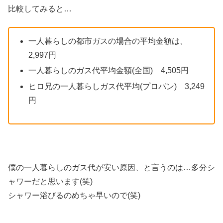
比較してみると…
一人暮らしの都市ガスの場合の平均金額は、
2,997円
一人暮らしのガス代平均金額(全国) 4,505円
ヒロ兄の一人暮らしガス代平均(プロパン) 3,249
円
僕の一人暮らしのガス代が安い原因、と言うのは…多分シ
ャワーだと思います(笑)
シャワー浴びるのめちゃ早いので(笑)