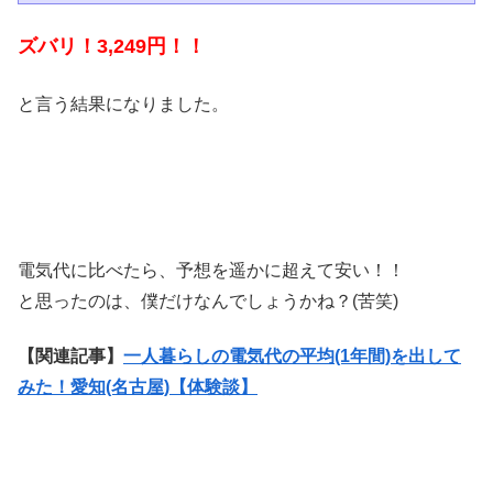
ズバリ！3,249円！！
と言う結果になりました。
電気代に比べたら、予想を遥かに超えて安い！！
と思ったのは、僕だけなんでしょうかね？(苦笑)
【関連記事】
一人暮らしの電気代の平均(1年間)を出して
みた！愛知(名古屋)【体験談】