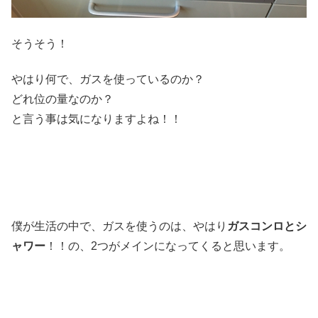
そうそう！
やはり何で、ガスを使っているのか？
どれ位の量なのか？
と言う事は気になりますよね！！
僕が生活の中で、ガスを使うのは、やはり
ガスコンロとシ
ャワー
！！の、2つがメインになってくると思います。