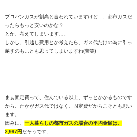
プロパンガスが割高と言われていますけど…、都市ガスだ
ったらもっと安いのかな？
とか、考えてしまいます…。
しかし、引越し費用とか考えたら、ガス代だけの為に引っ
越すのも…とも思ってしまいますね(苦笑)
まぁ固定費って、住んでいる以上、ずっとかかるものです
から、たかがガス代ではなく、固定費だからこそとも思い
ます。
因みに、
一人暮らしの都市ガスの場合の平均金額は、
2,997円
だそうです。