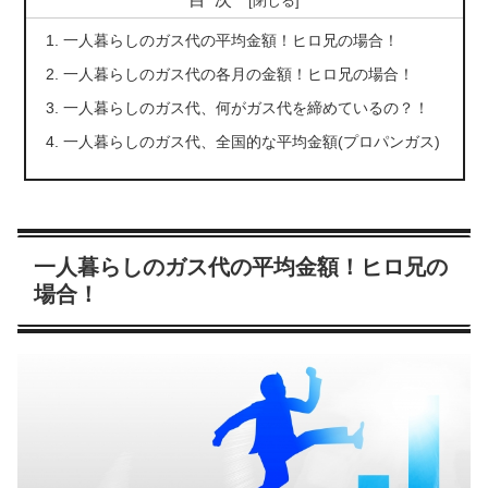
一人暮らしのガス代の平均金額！ヒロ兄の場合！
一人暮らしのガス代の各月の金額！ヒロ兄の場合！
一人暮らしのガス代、何がガス代を締めているの？！
一人暮らしのガス代、全国的な平均金額(プロパンガス)
一人暮らしのガス代の平均金額！ヒロ兄の
場合！