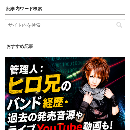
記事内ワード検索
おすすめ記事