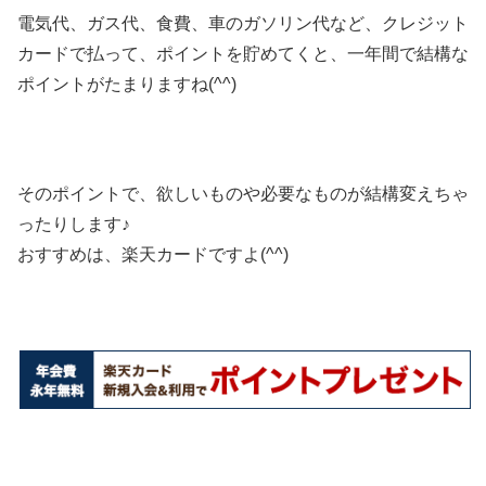
電気代、ガス代、食費、車のガソリン代など、クレジット
カードで払って、ポイントを貯めてくと、一年間で結構な
ポイントがたまりますね(^^)
そのポイントで、欲しいものや必要なものが結構変えちゃ
ったりします♪
おすすめは、楽天カードですよ(^^)