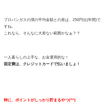
プロパンガスの僕の平均金額との差は、250円位(年間)で
すね。
これなら、そんなに大差ない範囲かなぁ？？
一人暮らしの上手な、お金運用的な！
固定費は、クレジットカードで払いましょ！
特に、ポイントがしっかり貯まるやつ(^^)