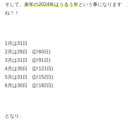
そして、
来年の2024年はうるう年
という事になります
ね！！
1月は31日
2月は29日 (計60日)
3月は31日 (計91日)
4月は30日 (計121日)
5月は31日 (計152日)
6月は30日 (計182日)
となり、