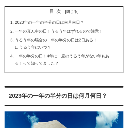
目次
2023年の一年の半分の日は何月何日？
一年の真ん中の日！うるう年はずれるので注意！
うるう年の場合の一年の半分の日は2日ある！
うるう年はいつ？
一年の半分の日！4年に一度のうるう年がない年もあ
る！って知ってました？
2023年の一年の半分の日は何月何日？