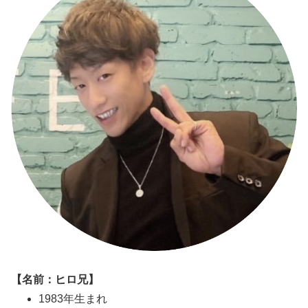
【名前：ヒロ兄】
1983年生まれ