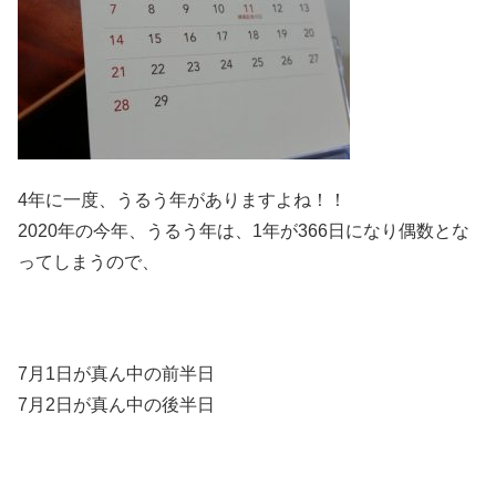
4年に一度、うるう年がありますよね！！
2020年の今年、うるう年は、1年が366日になり偶数とな
ってしまうので、
7月1日が真ん中の前半日
7月2日が真ん中の後半日