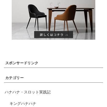
スポンサードリンク
カテゴリー
ハナハナ・スロット実践記
キングハナハナ