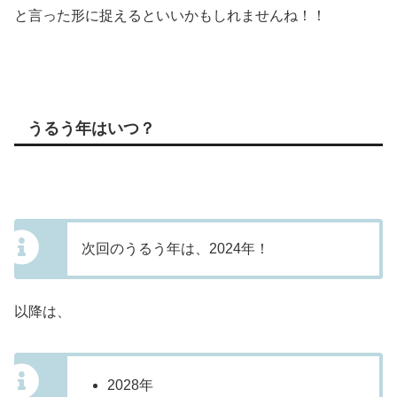
と言った形に捉えるといいかもしれませんね！！
うるう年はいつ？
次回のうるう年は、2024年！
以降は、
2028年