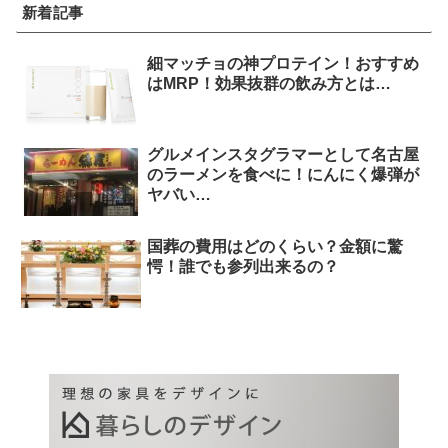
新着記事
細マッチョの神プロテイン！おすすめ
はMRP！効果抜群の飲み方とは…
グルメインスタグラマーとして名古屋
のラーメンを食べに！にんにく爆弾が
ヤバい…
国葬の費用はどのくらい？金額に驚
愕！誰でも参列出来るの？