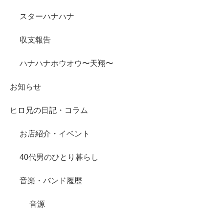
スターハナハナ
収支報告
ハナハナホウオウ〜天翔〜
お知らせ
ヒロ兄の日記・コラム
お店紹介・イベント
40代男のひとり暮らし
音楽・バンド履歴
音源