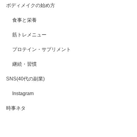
ボディメイクの始め方
食事と栄養
筋トレメニュー
プロテイン・サプリメント
継続・習慣
SNS(40代の副業)
Instagram
時事ネタ