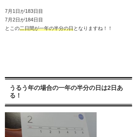
7月1日が183日目
7月2日が184日目
とこの
二日間が一年の半分の日
となりますね！！
うるう年の場合の一年の半分の日は2日あ
る！