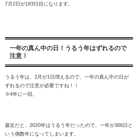
7月2日が183日目になります。
一年の真ん中の日！うるう年はずれるので
注意！
うるう年は、2月が1日増えるので、一年の真ん中の日が
ずれるので注意が必要ですね！！
※4年に一回。
最近だと、2020年はうるう年だったので、一年が366日と
いう偶数年になってしまいます。