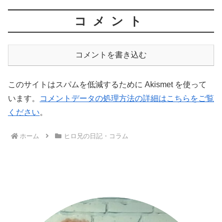
コメント
コメントを書き込む
このサイトはスパムを低減するために Akismet を使って
います。
コメントデータの処理方法の詳細はこちらをご覧
ください
。
ホーム
ヒロ兄の日記・コラム