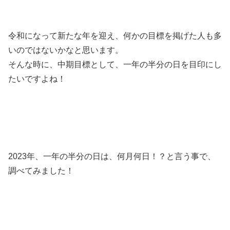
令和になって新たな年を迎え、何かの目標を掲げた人も多
いのではないかなと思います。
そんな時に、中期目標として、一年の半分の日を目印にし
たいですよね！
2023年、一年の半分の日は、何月何日！？と言う事で、
調べてみました！