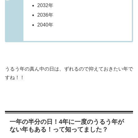
2032年
2036年
2040年
うるう年の真ん中の日は、ずれるので抑えておきたい年で
すね！！
一年の半分の日！4年に一度のうるう年が
ない年もある！って知ってました？