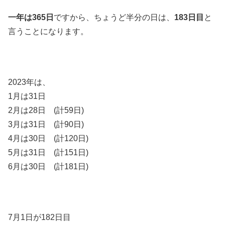
一年は365日
ですから、ちょうど半分の日は、
183日目
と
言うことになります。
2023年は、
1月は31日
2月は28日 (計59日)
3月は31日 (計90日)
4月は30日 (計120日)
5月は31日 (計151日)
6月は30日 (計181日)
7月1日が182日目