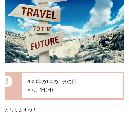
2023年の1年の半分の日
＝7月2日(日)
となりますね！！