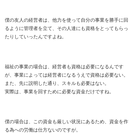
僕の友人の経営者は、他力を使って自分の事業を勝手に回
るように管理者を立て、その人達にも資格をとってもらっ
たりしていったんですよね。
福祉の事業の場合は、経営者も資格は必要になるんです
が、事業によっては経営者になるうえで資格は必要ない。
また、先に説明した通り、スキルも必要はない。
実際は、事業を回すために必要な資金だけですね。
僕の場合は、この資金も厳しい状況にあるため、資金を作
る為への労働は仕方ないのですが。