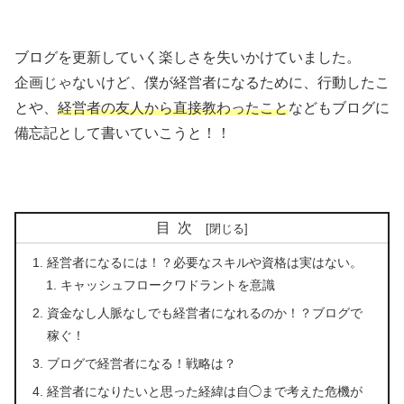
ブログを更新していく楽しさを失いかけていました。
企画じゃないけど、僕が経営者になるために、行動したこ
とや、
経営者の友人から直接教わったこと
などもブログに
備忘記として書いていこうと！！
目次
経営者になるには！？必要なスキルや資格は実はない。
キャッシュフロークワドラントを意識
資金なし人脈なしでも経営者になれるのか！？ブログで
稼ぐ！
ブログで経営者になる！戦略は？
経営者になりたいと思った経緯は自◯まで考えた危機が