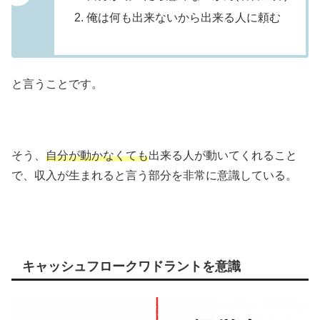
俺は何も出来ないから出来る人に頼む
と言うことです。
そう、
自分が動かなくても
出来る人が動いてくれること
で、収入が生まれると言う部分を非常に意識している。
キャッシュフロークワドラントを意識