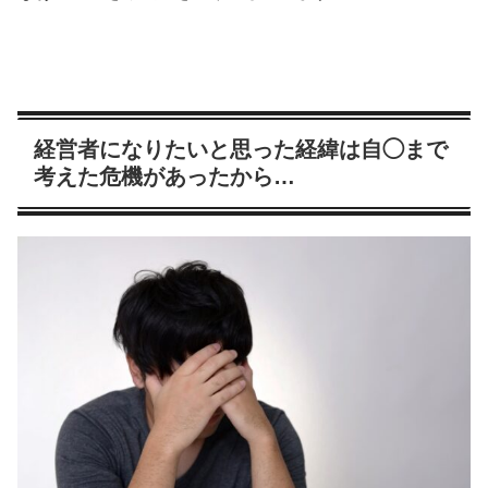
経営者になりたいと思った経緯は自◯まで
考えた危機があったから…