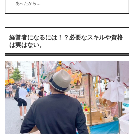
あったから…
経営者になるには！？必要なスキルや資格
は実はない。