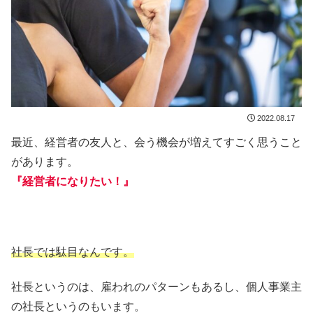
2022.08.17
最近、経営者の友人と、会う機会が増えてすごく思うこと
があります。
『経営者になりたい！』
社長では駄目なんです。
社長というのは、雇われのパターンもあるし、個人事業主
の社長というのもいます。