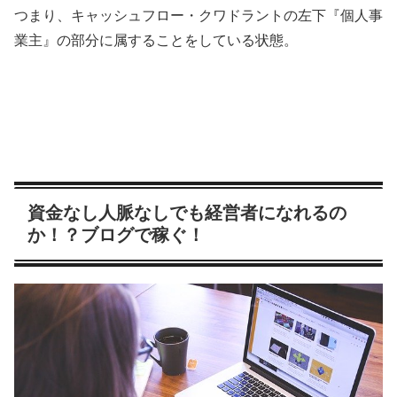
つまり、キャッシュフロー・クワドラントの左下『個人事
業主』の部分に属することをしている状態。
資金なし人脈なしでも経営者になれるの
か！？ブログで稼ぐ！