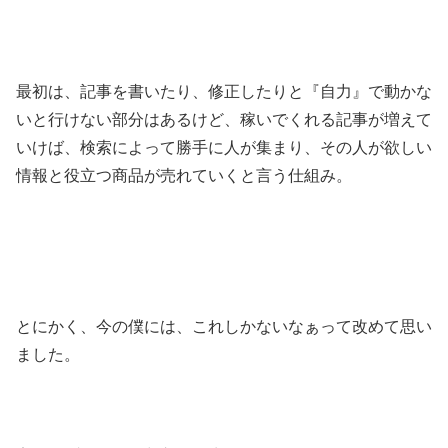
最初は、記事を書いたり、修正したりと『自力』で動かな
いと行けない部分はあるけど、稼いでくれる記事が増えて
いけば、検索によって勝手に人が集まり、その人が欲しい
情報と役立つ商品が売れていくと言う仕組み。
とにかく、今の僕には、これしかないなぁって改めて思い
ました。