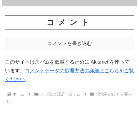
コメント
コメントを書き込む
このサイトはスパムを低減するために Akismet を使って
います。
コメントデータの処理方法の詳細はこちらをご覧
ください
。
ホーム
ヒロ兄の日記・コラム
40代男のひとり暮ら
し