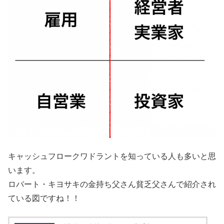
キャッシュフロークワドラントを知っている人も多いと思
います。
ロバート・キヨサキの金持ち父さん貧乏父さんで紹介され
ている図ですね！！