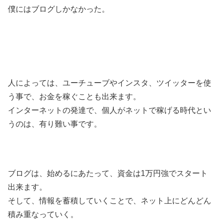
僕にはブログしかなかった。
人によっては、ユーチューブやインスタ、ツイッターを使
う事で、お金を稼ぐことも出来ます。
インターネットの発達で、個人がネットで稼げる時代とい
うのは、有り難い事です。
ブログは、始めるにあたって、資金は1万円強でスタート
出来ます。
そして、情報を蓄積していくことで、ネット上にどんどん
積み重なっていく。