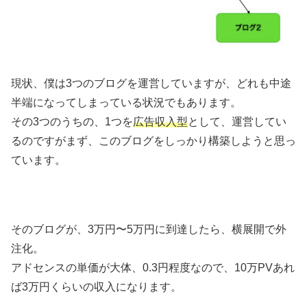
現状、僕は3つのブログを運営していますが、どれも中途
半端になってしまっている状況でもあります。
その3つのうちの、1つを
広告収入型
として、運営してい
るのですがまず、このブログをしっかり構築しようと思っ
ています。
そのブログが、3万円〜5万円に到達したら、横展開で外
注化。
アドセンスの単価が大体、0.3円程度なので、10万PVあれ
ば3万円くらいの収入になります。