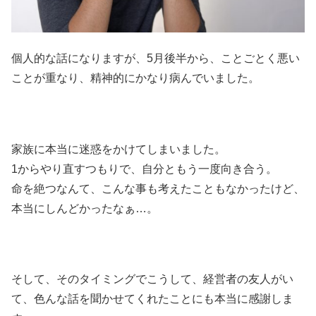
個人的な話になりますが、5月後半から、ことごとく悪い
ことが重なり、精神的にかなり病んでいました。
家族に本当に迷惑をかけてしまいました。
1からやり直すつもりで、自分ともう一度向き合う。
命を絶つなんて、こんな事も考えたこともなかったけど、
本当にしんどかったなぁ…。
そして、そのタイミングでこうして、経営者の友人がい
て、色んな話を聞かせてくれたことにも本当に感謝しま