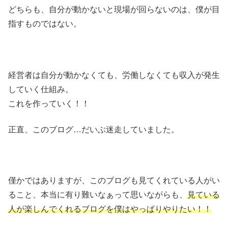
どちらも、自分が動かないと現場が回らないのは、僕が目
指すものではない。
経営者は自分が動かなくても、労働しなくても収入が発生
していく仕組み。
これを作っていく！！
正直、このブログ…だいぶ迷走していました。
僅かではありますが、このブログも見てくれている人がい
ること、本当に有り難いなぁって思いながらも、
見ている
人が楽しんでくれるブログを僕はやっぱりやりたい！！