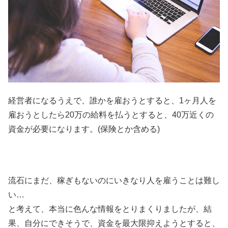
経営者になるうえで、誰かを雇おうとすると、1ヶ月人を
雇おうとしたら20万の給料を払うとすると、40万近くの
資金が必要になります。(保険とか含める)
流石にまだ、稼ぎもないのにいきなり人を雇うことは難し
い…
と考えて、本当に色んな情報をとりまくりましたが、結
果、自分にできそうで、資金を最大限抑えようとすると、