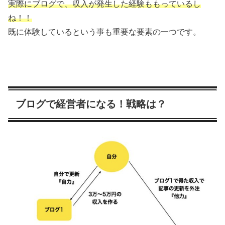
実際にブログで、収入が発生した経験ももっているし
ね！！
既に体験しているという事も重要な要素の一つです。
ブログで経営者になる！戦略は？