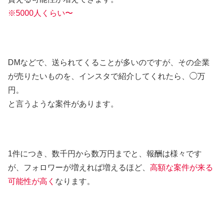
※5000人くらい〜
DMなどで、送られてくることが多いのですが、その企業
が売りたいものを、インスタで紹介してくれたら、◯万
円。
と言うような案件があります。
1件につき、数千円から数万円までと、報酬は様々です
が、フォロワーが増えれば増えるほど、
高額な案件が来る
可能性が高く
なります。