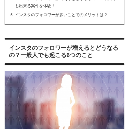
も出来る案件を体験！
インスタのフォロワーが多いことでのメリットは？
インスタのフォロワーが増えるとどうなる
の？一般人でも起こる6つのこと