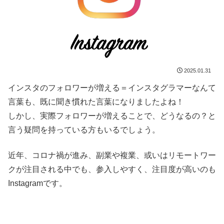
2025.01.31
インスタのフォロワーが増える＝インスタグラマーなんて
言葉も、既に聞き慣れた言葉になりましたよね！
しかし、実際フォロワーが増えることで、どうなるの？と
言う疑問を持っている方もいるでしょう。
近年、コロナ禍が進み、副業や複業、或いはリモートワー
クが注目される中でも、参入しやすく、注目度が高いのも
Instagramです。