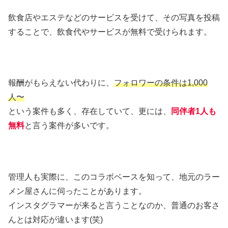
飲食店やエステなどのサービスを受けて、その写真を投稿
することで、飲食代やサービスが無料で受けられます。
報酬がもらえない代わりに、
フォロワーの条件は1,000
人〜
という案件も多く、存在していて、更には、
同伴者1人も
無料
と言う案件が多いです。
管理人も実際に、このコラボベースを知って、地元のラー
メン屋さんに伺ったことがあります。
インスタグラマーが来ると言うことなのか、普通のお客さ
んとは対応が違います(笑)