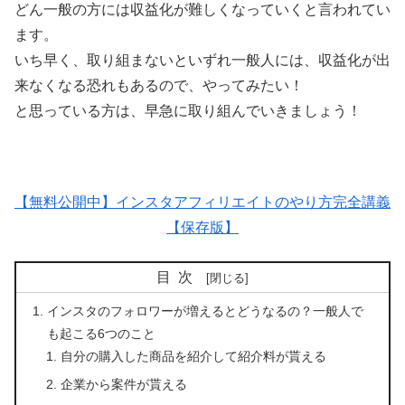
どん一般の方には収益化が難しくなっていくと言われてい
ます。
いち早く、取り組まないといずれ一般人には、収益化が出
来なくなる恐れもあるので、やってみたい！
と思っている方は、早急に取り組んでいきましょう！
【無料公開中】インスタアフィリエイトのやり方完全講義
【保存版】
目次
インスタのフォロワーが増えるとどうなるの？一般人で
も起こる6つのこと
自分の購入した商品を紹介して紹介料が貰える
企業から案件が貰える