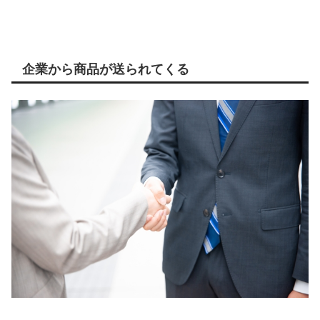
企業から商品が送られてくる