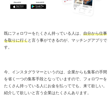
既にフォロワーをたくさん持っている人は、
自分から仕事
を取りに行く
と言う事ができるのが、マッチングアプリで
す。
今、インスタグラマーというのは、企業からも集客の手間
を省く一つの集客手段となっていますので、フォロワーを
たくさん持っている人にお金を払ってでも、来て欲しい。
紹介して欲しいと言う企業はたくさんあります。