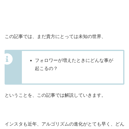
この記事では、まだ貴方にとっては未知の世界、
フォロワーが増えたときにどんな事が
起こるの？
ということを、この記事では解説していきます。
インスタも近年、アルゴリズムの進化がとても早く、どん