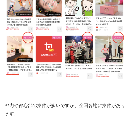
都内や都心部の案件が多いですが、全国各地に案件があり
ます。