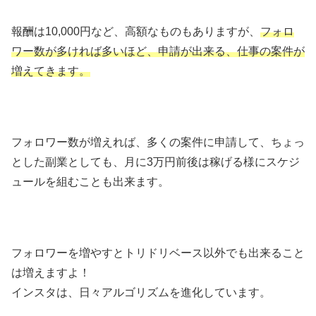
報酬は10,000円など、高額なものもありますが、
フォロ
ワー数が多ければ多いほど、申請が出来る、仕事の案件が
増えてきます。
フォロワー数が増えれば、多くの案件に申請して、ちょっ
とした副業としても、月に3万円前後は稼げる様にスケジ
ュールを組むことも出来ます。
フォロワーを増やすとトリドリベース以外でも出来ること
は増えますよ！
インスタは、日々アルゴリズムを進化しています。