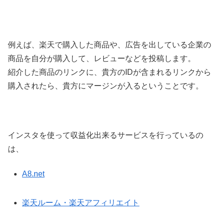
例えば、楽天で購入した商品や、広告を出している企業の
商品を自分が購入して、レビューなどを投稿します。
紹介した商品のリンクに、貴方のIDが含まれるリンクから
購入されたら、貴方にマージンが入るということです。
インスタを使って収益化出来るサービスを行っているの
は、
A8.net
楽天ルーム・楽天アフィリエイト