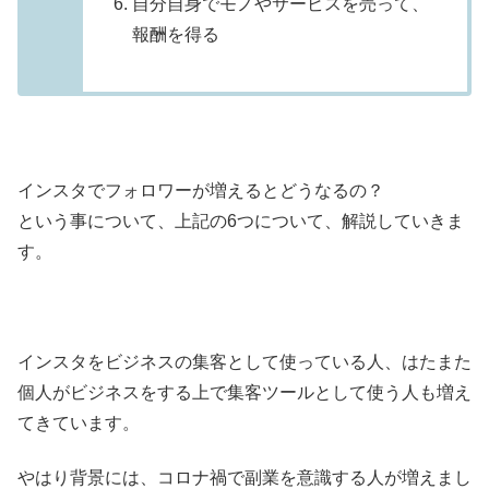
自分自身でモノやサービスを売って、
報酬を得る
インスタでフォロワーが増えるとどうなるの？
という事について、上記の6つについて、解説していきま
す。
インスタをビジネスの集客として使っている人、はたまた
個人がビジネスをする上で集客ツールとして使う人も増え
てきています。
やはり背景には、コロナ禍で副業を意識する人が増えまし