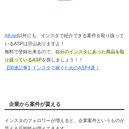
A8.net
以外にも、インスタで紹介できる案件を取り扱って
いるASPは沢山ありますよ！
無料で登録出来るので、
自分のインスタにあった商品を取
り扱っているASP
を探しましょう！！
【関連記事】インスタで稼ぐためのASP4選！
企業から案件が貰える
インスタのフォロワーが増えると、企業案件というものが
貰える可能性が増えてきます。