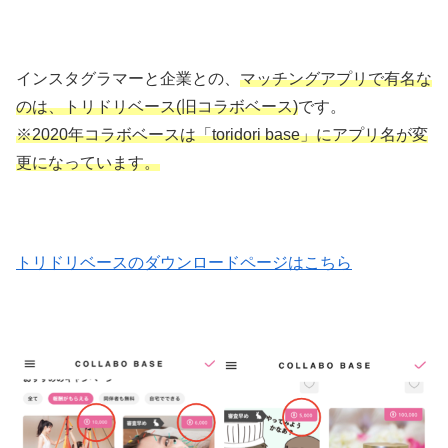
インスタグラマーと企業との、
マッチングアプリで有名な
のは、トリドリベース(旧コラボベース)
です。
※2020年コラボベースは「toridori base」にアプリ名が変
更になっています。
トリドリベースのダウンロードページはこちら