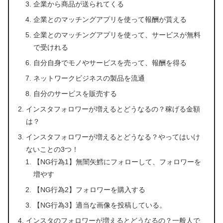
企業から商品が送られてくる
企業とのマッチングアプリを使って報酬が貰える
企業とのマッチングアプリを使って、サービスが無料
で受けれる
自分自身でモノやサービスを売って、報酬を得る
ネットワークビジネスの製品を流通
自分のサービスを販売する
インスタフォロワーが増えるとどうなるの？稼げる金額
は？
インスタフォロワーが増えるとどうなる？やってはいけ
ないことの3つ！
【NG行為1】無闇矢鱈にフォローして、フォロワーを
増やす
【NG行為2】フォロワーを購入する
【NG行為3】適当な画像を投稿している。
インスタのフォロワーが増えるとどうなるの？一般人で