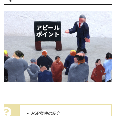
ASP案件の紹介