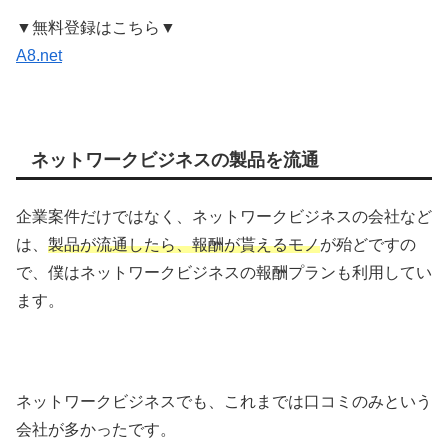
▼無料登録はこちら▼
A8.net
ネットワークビジネスの製品を流通
企業案件だけではなく、ネットワークビジネスの会社など
は、
製品が流通したら、報酬が貰えるモノ
が殆どですの
で、僕はネットワークビジネスの報酬プランも利用してい
ます。
ネットワークビジネスでも、これまでは口コミのみという
会社が多かったです。