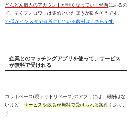
どんどん個人のアカウントが弱くなっていく傾向
にあるの
で、早くフォロワーは集めといたほうが良さそうです。
>>僕がインスタで参考にしている教材はこちらです
企業とのマッチングアプリを使って、サービス
が無料で受けれる
コラボベース(現トリドリベース)のアプリには、報酬はな
いけど、
サービスや飲食が無料で受けられる案件
もありま
す。