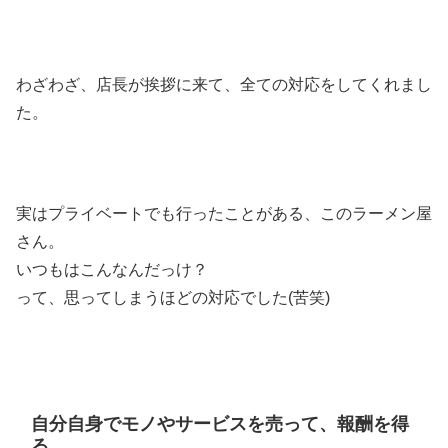
わざわざ、店長が挨拶に来て、全ての対応をしてくれまし
た。
実はプライベートでも行ったことがある、このラーメン屋
さん。
いつもはこんなんだっけ？
って、思ってしまうほどの対応でした(苦笑)
自分自身でモノやサービスを売って、報酬を得
る