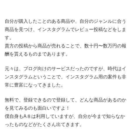
自分が購入したことのある商品や、自分のジャンルに合う
商品を見つけ、インスタグラムでレビュー投稿などをしま
す。
貴方の投稿から商品が売れることで、数十円〜数万円の報
酬を貰えるものまであります。
元々は、ブログ向けのサービスだったのですが、時代はイ
ンスタグラムということで、インスタグラム用の案件も非
常に豊富になってきました。
無料で、登録できるので登録して、どんな商品があるのか
を見てみるのも面白いですよ！
僕自身もA８は利用していますが、自分が今まで知らなか
ったものなどがたくさん出てきます。