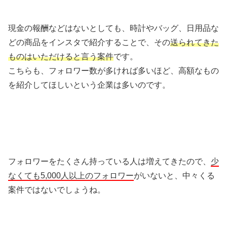
現金の報酬などはないとしても、時計やバッグ、日用品な
どの商品をインスタで紹介することで、その
送られてきた
ものはいただけると言う案件
です。
こちらも、フォロワー数が多ければ多いほど、高額なもの
を紹介してほしいという企業は多いのです。
フォロワーをたくさん持っている人は増えてきたので、
少
なくても5,000人以上のフォロワー
がいないと、中々くる
案件ではないでしょうね。