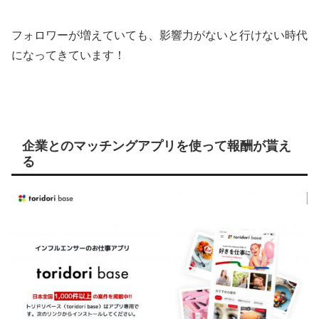
フォロワーが増えていても、影響力がないと行けない時代
になってきています！
企業とのマッチングアプリを使って報酬が貰え
る