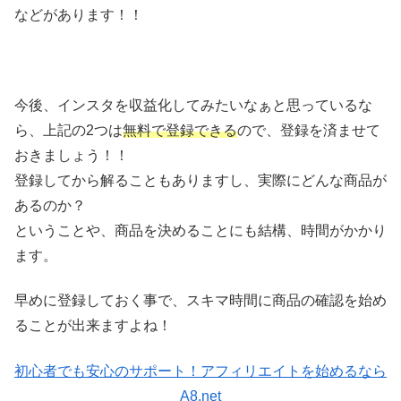
などがあります！！
今後、インスタを収益化してみたいなぁと思っているな
ら、上記の2つは
無料で登録できる
ので、登録を済ませて
おきましょう！！
登録してから解ることもありますし、実際にどんな商品が
あるのか？
ということや、商品を決めることにも結構、時間がかかり
ます。
早めに登録しておく事で、スキマ時間に商品の確認を始め
ることが出来ますよね！
初心者でも安心のサポート！アフィリエイトを始めるなら
A8.net