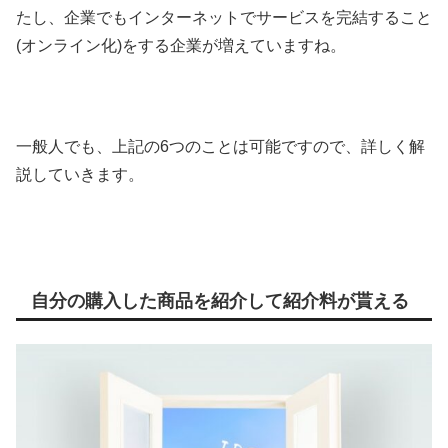
たし、企業でもインターネットでサービスを完結すること
(オンライン化)をする企業が増えていますね。
一般人でも、上記の6つのことは可能ですので、詳しく解
説していきます。
自分の購入した商品を紹介して紹介料が貰える