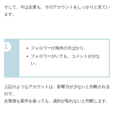
そして、今は企業も、そのアカウントをしっかりと見てい
ます。
フォロワーが海外の方ばかり。
フォロワーがいても、コメントが少な
い。
上記のようなアカウントは、影響力が少ないと判断される
ので、
企業側も案件を振っても、成約が取れないと判断します。