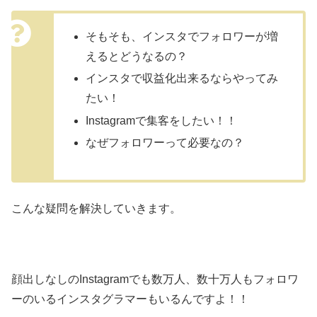
そもそも、インスタでフォロワーが増
えるとどうなるの？
インスタで収益化出来るならやってみ
たい！
Instagramで集客をしたい！！
なぜフォロワーって必要なの？
こんな疑問を解決していきます。
顔出しなしのInstagramでも数万人、数十万人もフォロワ
ーのいるインスタグラマーもいるんですよ！！