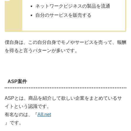
ネットワークビジネスの製品を流通
自分のサービスを販売する
僕自身は、この自分自身でモノやサービスを売って、報酬
を得ると言うパターンが多いです。
ASP案件
ASPとは、商品を紹介して欲しい企業をまとめているサ
イトという認識です。
有名なのは、『
A8.net
』です。