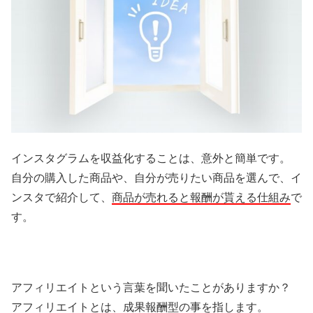
インスタグラムを収益化することは、意外と簡単です。
自分の購入した商品や、自分が売りたい商品を選んで、イ
ンスタで紹介して、
商品が売れると報酬が貰える仕組み
で
す。
アフィリエイトという言葉を聞いたことがありますか？
アフィリエイトとは、成果報酬型の事を指します。