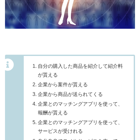
自分の購入した商品を紹介して紹介料
が貰える
企業から案件が貰える
企業から商品が送られてくる
企業とのマッチングアプリを使って、
報酬が貰える
企業とのマッチングアプリを使って、
サービスが受けれる