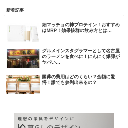
新着記事
細マッチョの神プロテイン！おすすめ
はMRP！効果抜群の飲み方とは…
グルメインスタグラマーとして名古屋
のラーメンを食べに！にんにく爆弾が
ヤバい…
国葬の費用はどのくらい？金額に驚
愕！誰でも参列出来るの？