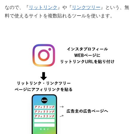
なので、『
リットリンク
』や『
リンクツリー
』という、無
料で使えるサイトを複数貼れるツールを使います。