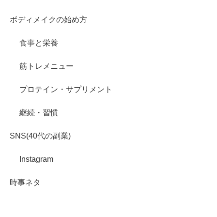
ボディメイクの始め方
食事と栄養
筋トレメニュー
プロテイン・サプリメント
継続・習慣
SNS(40代の副業)
Instagram
時事ネタ