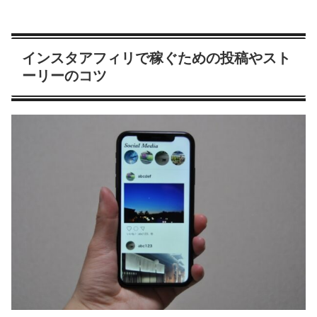
インスタアフィリで稼ぐための投稿やスト
ーリーのコツ