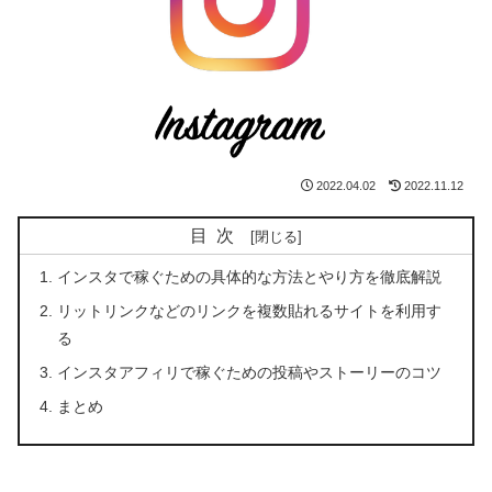
2022.04.02
2022.11.12
目次
インスタで稼ぐための具体的な方法とやり方を徹底解説
リットリンクなどのリンクを複数貼れるサイトを利用す
る
インスタアフィリで稼ぐための投稿やストーリーのコツ
まとめ