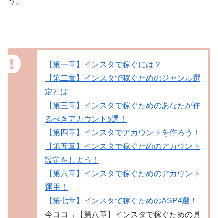
う。
【第一章】インスタで稼ぐには？
【第二章】インスタで稼ぐためのジャンル選
定とは
【第三章】インスタで稼ぐためのあなたが作
るべきアカウント5選！
【第四章】インスタでアカウントを作ろう！
【第五章】インスタで稼ぐためのアカウント
設定をしよう！
【第六章】インスタで稼ぐためのアカウント
運用！
【第七章】インスタで稼ぐためのASP4選！
今ココ→【第八章】インスタで稼ぐための具