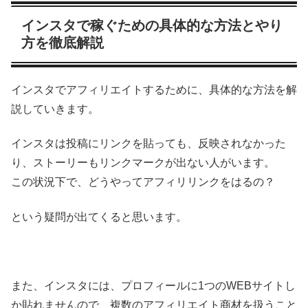
インスタで稼ぐための具体的な方法とやり
方を徹底解説
インスタでアフィリエイトするために、具体的な方法を解
説していきます。
インスタは投稿にリンクを貼っても、反映されなかった
り、ストーリーもリンクマークが出ない人がいます。
この状況下で、どうやってアフィリリンクをはるの？
という疑問が出てくると思います。
また、インスタには、プロフィールに1つのWEBサイトし
か貼れませんので、複数のアフィリエイト商材を扱うこと