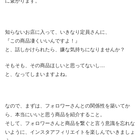
に繋がります。
知らないお店に入って、いきなり定員さんに、
『この商品凄くいいんですよ！』
と、話しかけられたら、嫌な気持ちになりませんか？
そもそも、その商品ほしいと思ってないし…
と、なってしまいますよね。
なので、まずは、フォロワーさんとの関係性を築いてか
ら、本当にいいと思う商品を紹介すること。
そして、フォロワーさんと商品を繋ぐと言う意識を忘れな
いように、インスタアフィリエイトを楽しんでいきましょ