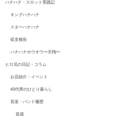
ハナハナ・スロット実践記
キングハナハナ
スターハナハナ
収支報告
ハナハナホウオウ〜天翔〜
ヒロ兄の日記・コラム
お店紹介・イベント
40代男のひとり暮らし
音楽・バンド履歴
音源