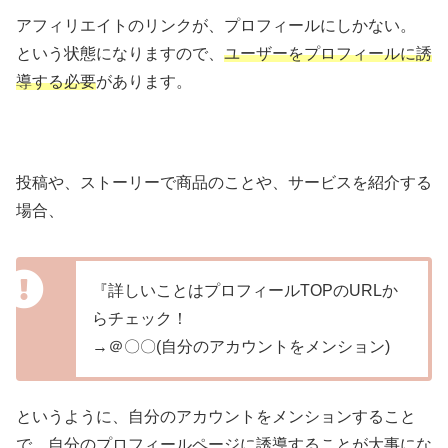
アフィリエイトのリンクが、プロフィールにしかない。
という状態になりますので、
ユーザーをプロフィールに誘
導する必要
があります。
投稿や、ストーリーで商品のことや、サービスを紹介する
場合、
『詳しいことはプロフィールTOPのURLか
らチェック！
→＠〇〇(自分のアカウントをメンション)
というように、自分のアカウントをメンションすること
で、自分のプロフィールページに誘導することが大事にな