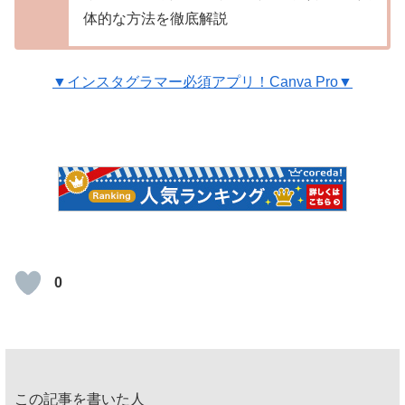
体的な方法を徹底解説
▼インスタグラマー必須アプリ！Canva Pro▼
0
この記事を書いた人