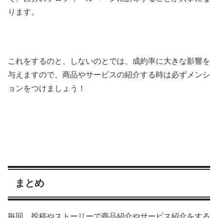
ります。
これをするのと、しないのとでは、成約率に大きな影響を
与えますので、商品やサービスの紹介する時は必ずメンシ
ョンをつけましょう！
まとめ
毎回、投稿やストーリーで商品紹介やサービス紹介をする