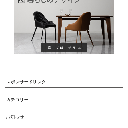
スポンサードリンク
カテゴリー
お知らせ