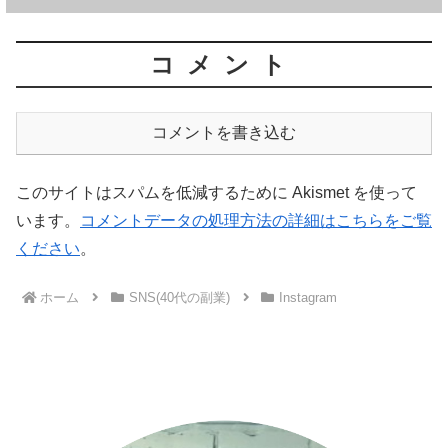
コメント
コメントを書き込む
このサイトはスパムを低減するために Akismet を使って
います。
コメントデータの処理方法の詳細はこちらをご覧
ください
。
ホーム
SNS(40代の副業)
Instagram