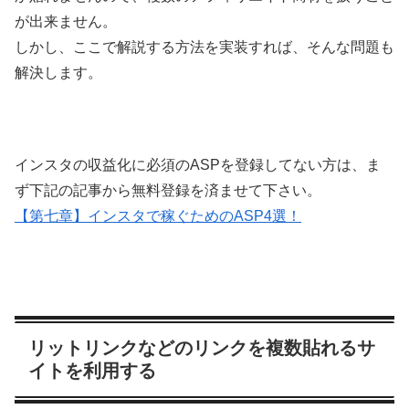
が出来ません。
しかし、ここで解説する方法を実装すれば、そんな問題も
解決します。
インスタの収益化に必須のASPを登録してない方は、ま
ず下記の記事から無料登録を済ませて下さい。
【第七章】インスタで稼ぐためのASP4選！
リットリンクなどのリンクを複数貼れるサ
イトを利用する