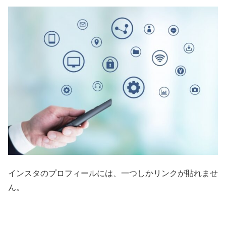
インスタのプロフィールには、一つしかリンクが貼れませ
ん。