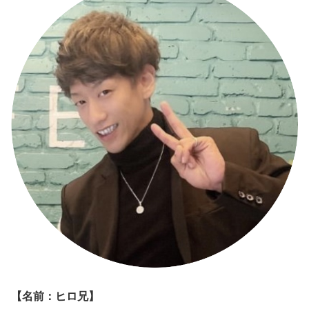
【名前：ヒロ兄】