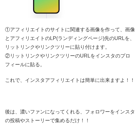
①アフィリエイトのサイトに関連する画像を作って、画像
とアフィリエイトのLP(ランディングページ)先のURLを、
リットリンクやリンクツリーに貼り付けます。
②リットリンクやリンクツリーのURLをインスタのプロ
フィールに貼る。
これで、インスタアフィリエイトは簡単に出来ますよ！！
後は、濃いファンになってくれる、フォロワーをインスタ
の投稿やストーリーで集めるだけ！！