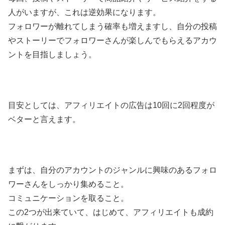
人がいますが、これは逆効果になります。
フォロワーが離れてしまう確率も増えますし、自分の投稿
やストーリーでフォロワーさんが楽しんでもらえるアカウ
ントを目指しましょう。
目安としては、アフィリエイトの広告は10回に2回程度が
ベターと言えます。
まずは、自分のアカウントのジャンルに興味のあるフォロ
ワーさんをしっかり集めること。
コミュニケーションを取ること。
この2つが出来ていて、はじめて、アフィリエイトも成約