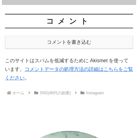
コメント
コメントを書き込む
このサイトはスパムを低減するために Akismet を使って
います。
コメントデータの処理方法の詳細はこちらをご覧
ください
。
ホーム
SNS(40代の副業)
Instagram