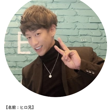
【名前：ヒロ兄】