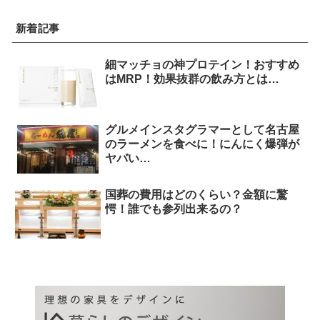
新着記事
細マッチョの神プロテイン！おすすめ
はMRP！効果抜群の飲み方とは…
グルメインスタグラマーとして名古屋
のラーメンを食べに！にんにく爆弾が
ヤバい…
国葬の費用はどのくらい？金額に驚
愕！誰でも参列出来るの？