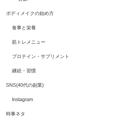
ボディメイクの始め方
食事と栄養
筋トレメニュー
プロテイン・サプリメント
継続・習慣
SNS(40代の副業)
Instagram
時事ネタ