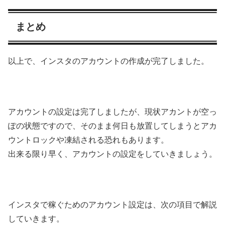
まとめ
以上で、インスタのアカウントの作成が完了しました。
アカウントの設定は完了しましたが、現状アカントが空っ
ぽの状態ですので、そのまま何日も放置してしまうとアカ
ウントロックや凍結される恐れもあります。
出来る限り早く、アカウントの設定をしていきましょう。
インスタで稼ぐためのアカウント設定は、次の項目で解説
していきます。