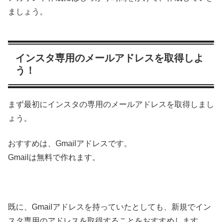
ましょう。
インスタ専用のメールアドレスを取得しよ
う！
まず最初にインスタの専用のメールアドレスを取得しまし
ょう。
おすすめは、Gmailアドレスです。
Gmailは無料で作れます。
既に、Gmailアドレスを持っていたとしても、新規でイン
スタ専用のアドレスを取得することをおすすめします。