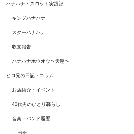
ハナハナ・スロット実践記
キングハナハナ
スターハナハナ
収支報告
ハナハナホウオウ〜天翔〜
ヒロ兄の日記・コラム
お店紹介・イベント
40代男のひとり暮らし
音楽・バンド履歴
音源