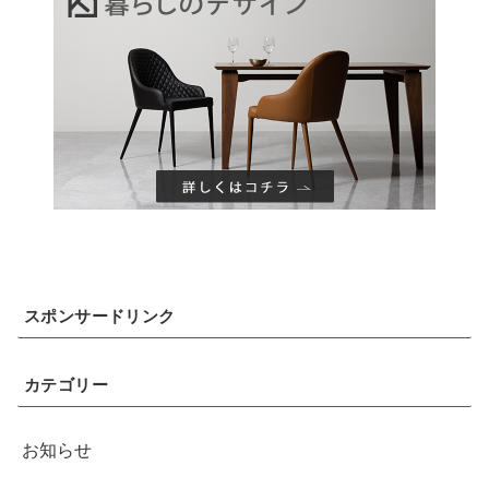
スポンサードリンク
カテゴリー
お知らせ