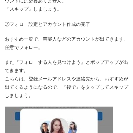
ウントには必要ありません。
『スキップ』しましょう。
⑦フォロー設定とアカウント作成の完了
おすすめ一覧で、芸能人などのアカウントが出てきます。
任意でフォロー。
また『フォローする人を見つけよう』とポップアップが出
てきます。
こちらは、登録メールアドレスや連絡先から、おすすめが
出てくるようになるので、『後で』をタップしてスキップ
しましょう。