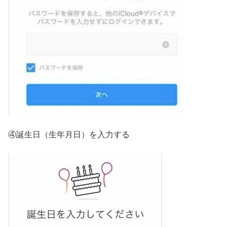
④誕生日（生年月日）を入力する