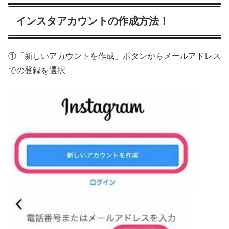
インスタアカウントの作成方法！
①「新しいアカウントを作成」ボタンからメールアドレス
での登録を選択