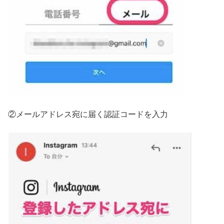
②メールアドレス宛に届く認証コードを入力