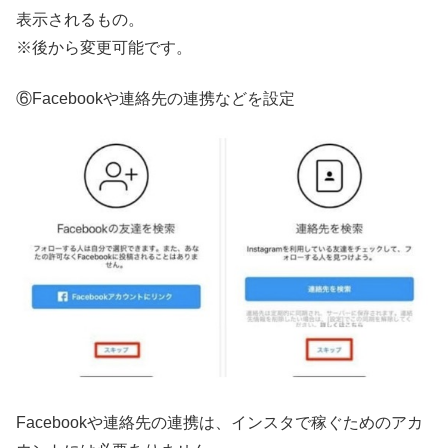
表示されるもの。
※後から変更可能です。
⑥Facebookや連絡先の連携などを設定
Facebookや連絡先の連携は、インスタで稼ぐためのアカ