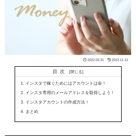
2022.03.31
2022.11.12
目次
インスタで稼ぐためにはアカウントは命！
インスタ専用のメールアドレスを取得しよう！
インスタアカウントの作成方法！
まとめ