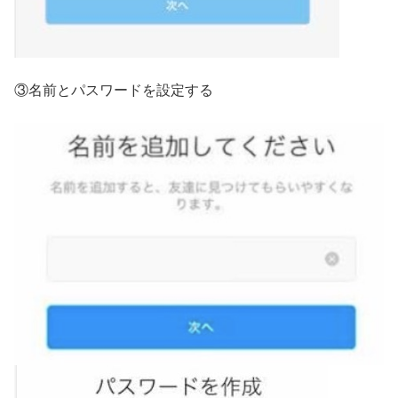
③名前とパスワードを設定する