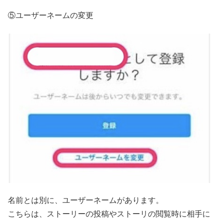
⑤ユーザーネームの変更
名前とは別に、ユーザーネームがあります。
こちらは、ストーリーの投稿やストーリの閲覧時に相手に