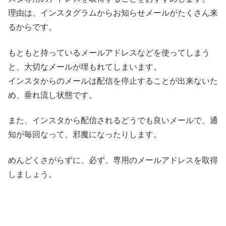
理由は、インスタグラムからお知らせメールがたくさん来
るからです。
もともと持っているメールアドレスなどを使ってしまう
と、大切なメールが埋もれてしまいます。
インスタからのメールは配信を停止することが出来ないた
め、垂れ流し状態です。
また、インスタから配信されるどうでも良いメールで、通
知が毎回なって、邪魔になったりします。
めんどくさがらずに、必ず、専用のメールアドレスを取得
しましょう。