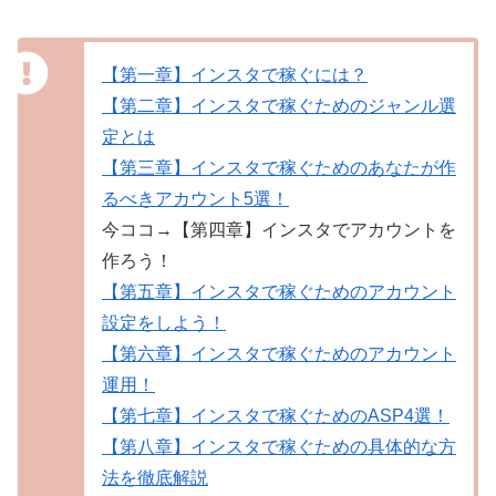
【第一章】インスタで稼ぐには？
【第二章】インスタで稼ぐためのジャンル選
定とは
【第三章】インスタで稼ぐためのあなたが作
るべきアカウント5選！
今ココ→【第四章】インスタでアカウントを
作ろう！
【第五章】インスタで稼ぐためのアカウント
設定をしよう！
【第六章】インスタで稼ぐためのアカウント
運用！
【第七章】インスタで稼ぐためのASP4選！
【第八章】インスタで稼ぐための具体的な方
法を徹底解説