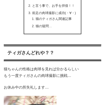
と言う事で、お手を拝借！！
前足の肉球撮影に成功(・∀・)
猫のティガさん関連記事
猫の疑問…
ティガさんどれや？？
猫ちゃんの性格は肉球を見れば分かるらしい
もう一度ティガさんの肉球撮影に挑戦…
お休み中の所失礼します…