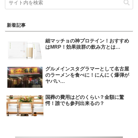
新着記事
細マッチョの神プロテイン！おすすめ
はMRP！効果抜群の飲み方とは…
グルメインスタグラマーとして名古屋
のラーメンを食べに！にんにく爆弾が
ヤバい…
国葬の費用はどのくらい？金額に驚
愕！誰でも参列出来るの？