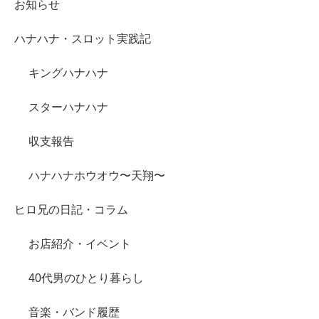
お知らせ
ハナハナ・スロット実践記
キングハナハナ
スターハナハナ
収支報告
ハナハナホウオウ〜天翔〜
ヒロ兄の日記・コラム
お店紹介・イベント
40代男のひとり暮らし
音楽・バンド履歴