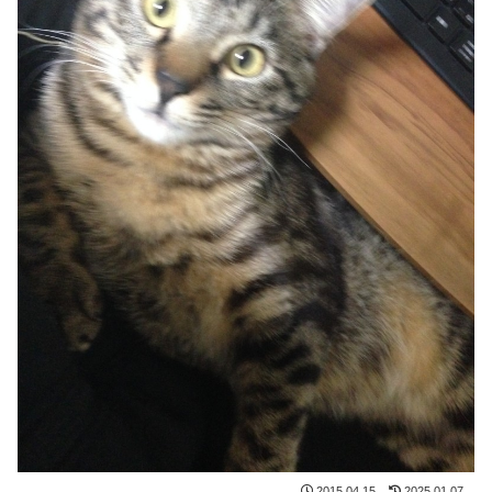
2015.04.15
2025.01.07