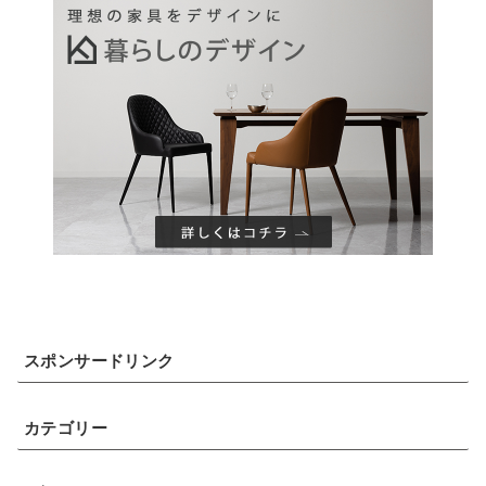
スポンサードリンク
カテゴリー