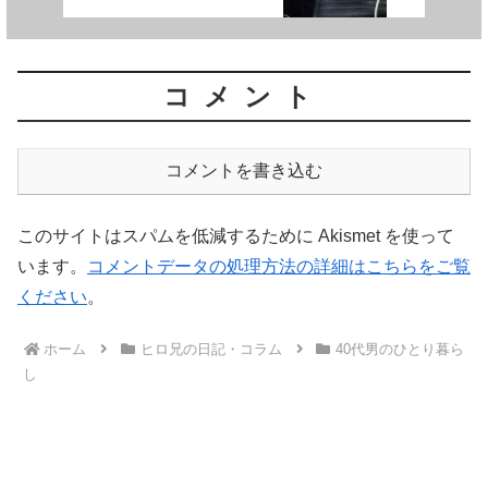
コメント
コメントを書き込む
このサイトはスパムを低減するために Akismet を使って
います。
コメントデータの処理方法の詳細はこちらをご覧
ください
。
ホーム
ヒロ兄の日記・コラム
40代男のひとり暮ら
し