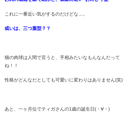
これに一番近い気がするのだけどな…。
或いは、三つ葉型？？
猫の肉球は人間で言うと、手相みたいなもんなんだって
ね！！
性格がどんなだとしても可愛いに変わりはありません(笑)
あと、一ヶ月位でティガさんの1歳の誕生日(・∀・)