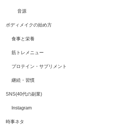
音源
ボディメイクの始め方
食事と栄養
筋トレメニュー
プロテイン・サプリメント
継続・習慣
SNS(40代の副業)
Instagram
時事ネタ