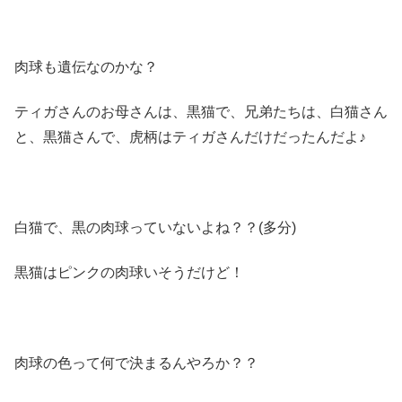
肉球も遺伝なのかな？
ティガさんのお母さんは、黒猫で、兄弟たちは、白猫さん
と、黒猫さんで、虎柄はティガさんだけだったんだよ♪
白猫で、黒の肉球っていないよね？？(多分)
黒猫はピンクの肉球いそうだけど！
肉球の色って何で決まるんやろか？？