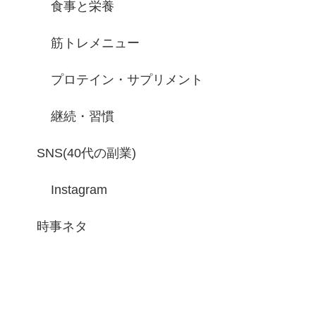
食事と栄養
筋トレメニュー
プロテイン・サプリメント
継続・習慣
SNS(40代の副業)
Instagram
時事ネタ