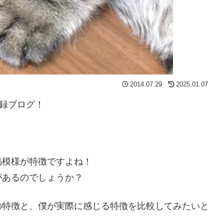
2014.07.29
2025.01.07
記録ブログ！
縞模様が特徴ですよね！
があるのでしょうか？
の特徴と、僕が実際に感じる特徴を比較してみたいと