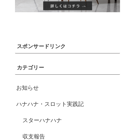
スポンサードリンク
カテゴリー
お知らせ
ハナハナ・スロット実践記
スターハナハナ
収支報告