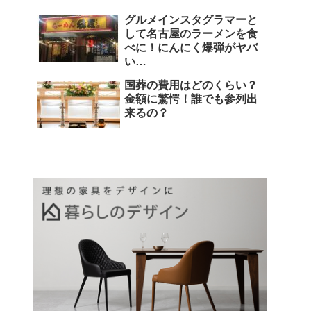
グルメインスタグラマーと
して名古屋のラーメンを食
べに！にんにく爆弾がヤバ
い…
国葬の費用はどのくらい？
金額に驚愕！誰でも参列出
来るの？