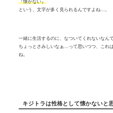
『懐かない』
という、文字が多く見られるんですよね…。
一緒に生活するのに、なついてくれないなん
ちょっとさみしいなぁ…って思いつつ、これ
ね。
キジトラは性格として懐かないと