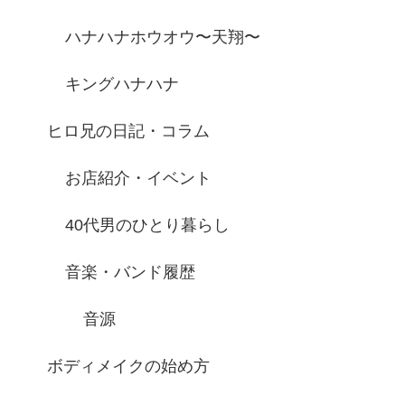
ハナハナホウオウ〜天翔〜
キングハナハナ
ヒロ兄の日記・コラム
お店紹介・イベント
40代男のひとり暮らし
音楽・バンド履歴
音源
ボディメイクの始め方