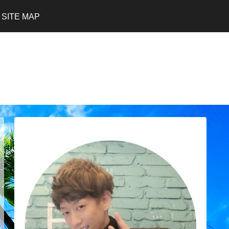
SITE MAP