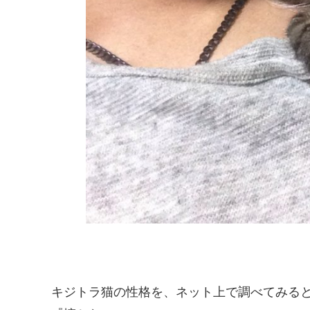
キジトラ猫の性格を、ネット上で調べてみる