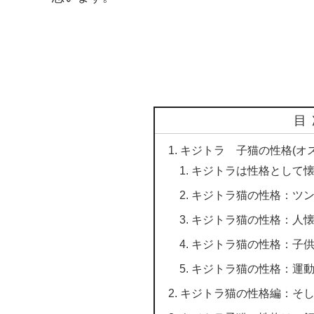
目
キジトラ 子猫の性格(オ
キジトラは性格として
キジトラ猫の性格：ツ
キジトラ猫の性格：人
キジトラ猫の性格：子
キジトラ猫の性格：運
キジトラ猫の性格編：そし